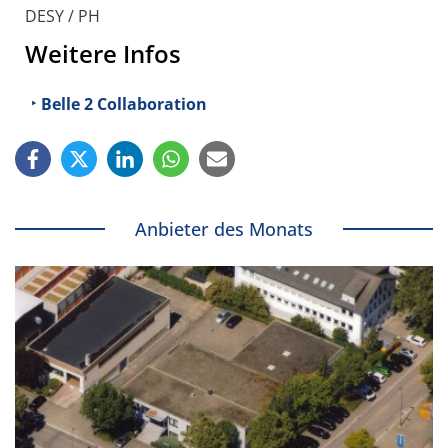
DESY / PH
Weitere Infos
Belle 2 Collaboration
Anbieter des Monats