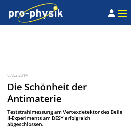
07.02.2014
Die Schönheit der
Antimaterie
Teststrahlmessung am Vertexdetektor des Belle
II-Experiments am DESY erfolgreich
abgeschlossen.