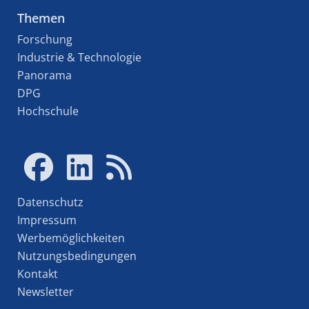
Themen
Forschung
Industrie & Technologie
Panorama
DPG
Hochschule
Datenschutz
Impressum
Werbemöglichkeiten
Nutzungsbedingungen
Kontakt
Newsletter