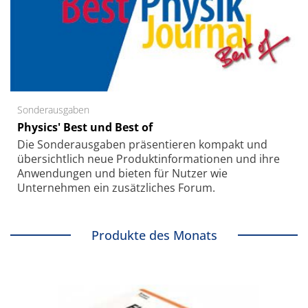
Sonderausgaben
Physics' Best und Best of
Die Sonder­ausgaben präsentieren kompakt und
übersichtlich neue Produkt­informationen und ihre
Anwendungen und bieten für Nutzer wie
Unternehmen ein zusätzliches Forum.
Produkte des Monats