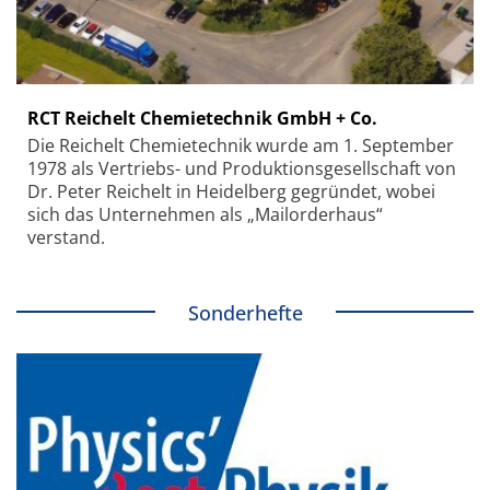
RCT Reichelt Chemietechnik GmbH + Co.
Die Reichelt Chemietechnik wurde am 1. September
1978 als Vertriebs- und Produktionsgesellschaft von
Dr. Peter Reichelt in Heidelberg gegründet, wobei
sich das Unternehmen als „Mailorderhaus“
verstand.
Sonderhefte