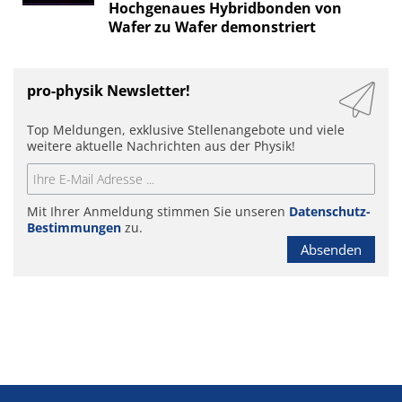
Hochgenaues Hybridbonden von
Wafer zu Wafer demonstriert
pro-physik Newsletter!
Top Meldungen, exklusive Stellenangebote und viele
weitere aktuelle Nachrichten aus der Physik!
Mit Ihrer Anmeldung stimmen Sie unseren
Datenschutz-
Bestimmungen
zu.
Absenden