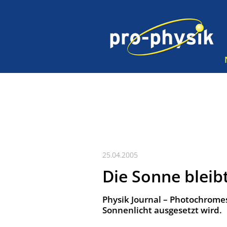
25.04.2005
Die Sonne bleib
Physik Journal – Photochromes
Sonnenlicht ausgesetzt wird.