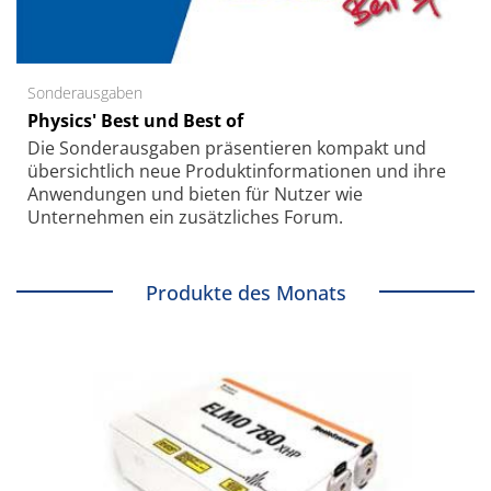
Sonderausgaben
Physics' Best und Best of
Die Sonder­ausgaben präsentieren kompakt und
übersichtlich neue Produkt­informationen und ihre
Anwendungen und bieten für Nutzer wie
Unternehmen ein zusätzliches Forum.
Produkte des Monats