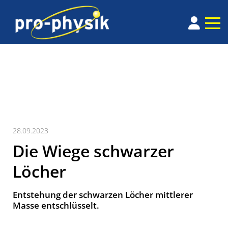
28.09.2023
Die Wiege schwarzer
Löcher
Entstehung der schwarzen Löcher mittlerer
Masse entschlüsselt.