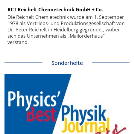
RCT Reichelt Chemietechnik GmbH + Co.
Die Reichelt Chemietechnik wurde am 1. September
1978 als Vertriebs- und Produktionsgesellschaft von
Dr. Peter Reichelt in Heidelberg gegründet, wobei
sich das Unternehmen als „Mailorderhaus“
verstand.
Sonderhefte