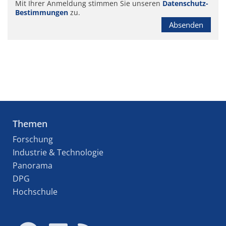
Mit Ihrer Anmeldung stimmen Sie unseren
Datenschutz-
Bestimmungen
zu.
Absenden
Themen
Forschung
Industrie & Technologie
Panorama
DPG
Hochschule