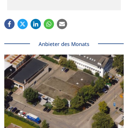
Anbieter des Monats