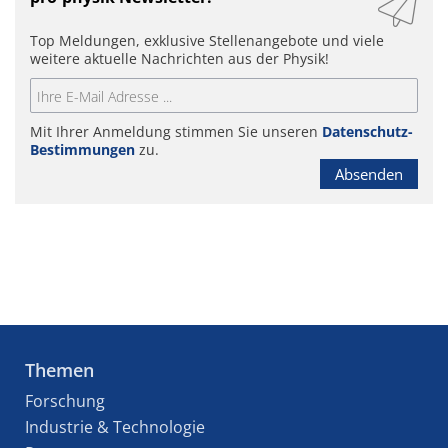
Top Meldungen, exklusive Stellenangebote und viele
weitere aktuelle Nachrichten aus der Physik!
Mit Ihrer Anmeldung stimmen Sie unseren
Datenschutz-
Bestimmungen
zu.
Absenden
Themen
Forschung
Industrie & Technologie