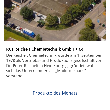
RCT Reichelt Chemietechnik GmbH + Co.
Die Reichelt Chemietechnik wurde am 1. September
1978 als Vertriebs- und Produktionsgesellschaft von
Dr. Peter Reichelt in Heidelberg gegründet, wobei
sich das Unternehmen als „Mailorderhaus“
verstand.
Produkte des Monats