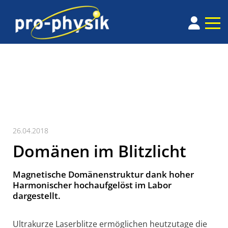
26.04.2018
Domänen im Blitzlicht
Magnetische Domänenstruktur dank hoher
Harmonischer hochaufgelöst im Labor
dargestellt.
Ultrakurze Laserblitze ermöglichen heutzutage die