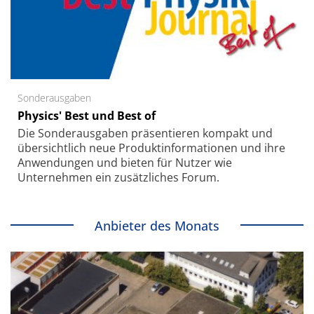
Sonderausgaben
Physics' Best und Best of
Die Sonder­ausgaben präsentieren kompakt und
übersichtlich neue Produkt­informationen und ihre
Anwendungen und bieten für Nutzer wie
Unternehmen ein zusätzliches Forum.
Anbieter des Monats