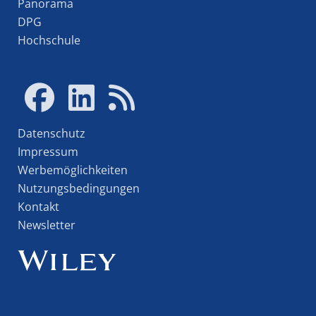
Panorama
DPG
Hochschule
Datenschutz
Impressum
Werbemöglichkeiten
Nutzungsbedingungen
Kontakt
Newsletter