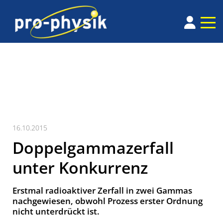
16.10.2015
Doppelgammazerfall
unter Konkurrenz
Erstmal radioaktiver Zerfall in zwei Gammas
nachgewiesen, obwohl Prozess erster Ordnung
nicht unterdrückt ist.