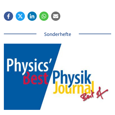
Sonderhefte