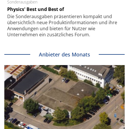
Sonderausgaben
Physics' Best und Best of
Die Sonder­ausgaben präsentieren kompakt und
übersichtlich neue Produkt­informationen und ihre
Anwendungen und bieten für Nutzer wie
Unternehmen ein zusätzliches Forum.
Anbieter des Monats