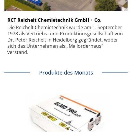
RCT Reichelt Chemietechnik GmbH + Co.
Die Reichelt Chemietechnik wurde am 1. September
1978 als Vertriebs- und Produktionsgesellschaft von
Dr. Peter Reichelt in Heidelberg gegründet, wobei
sich das Unternehmen als „Mailorderhaus“
verstand.
Produkte des Monats