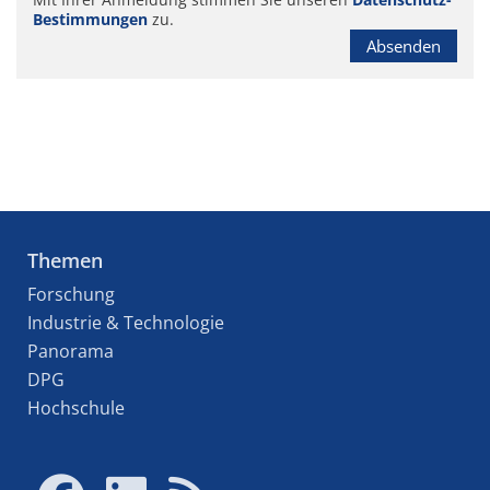
Bestimmungen
zu.
Absenden
Themen
Forschung
Industrie & Technologie
Panorama
DPG
Hochschule