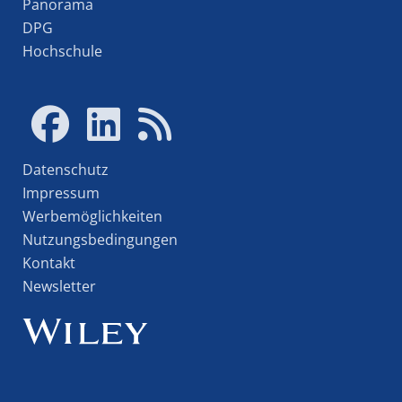
Panorama
DPG
Hochschule
Datenschutz
Impressum
Werbemöglichkeiten
Nutzungsbedingungen
Kontakt
Newsletter