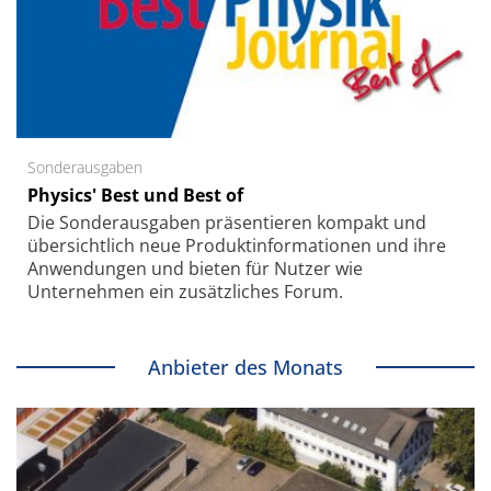
Sonderausgaben
Physics' Best und Best of
Die Sonder­ausgaben präsentieren kompakt und
übersichtlich neue Produkt­informationen und ihre
Anwendungen und bieten für Nutzer wie
Unternehmen ein zusätzliches Forum.
Anbieter des Monats