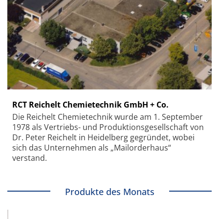
RCT Reichelt Chemietechnik GmbH + Co.
Die Reichelt Chemietechnik wurde am 1. September
1978 als Vertriebs- und Produktionsgesellschaft von
Dr. Peter Reichelt in Heidelberg gegründet, wobei
sich das Unternehmen als „Mailorderhaus“
verstand.
Produkte des Monats