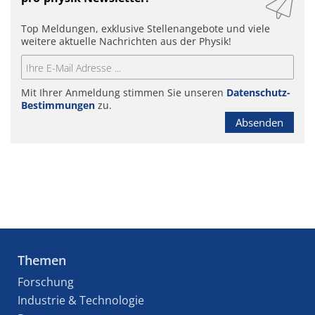
Top Meldungen, exklusive Stellenangebote und viele
weitere aktuelle Nachrichten aus der Physik!
Mit Ihrer Anmeldung stimmen Sie unseren
Datenschutz-
Bestimmungen
zu.
Absenden
Themen
Forschung
Industrie & Technologie