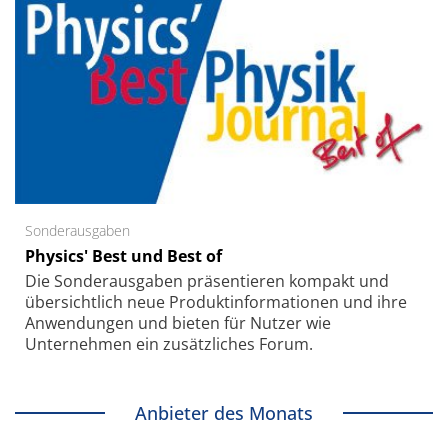
Sonderausgaben
Physics' Best und Best of
Die Sonder­ausgaben präsentieren kompakt und
übersichtlich neue Produkt­informationen und ihre
Anwendungen und bieten für Nutzer wie
Unternehmen ein zusätzliches Forum.
Anbieter des Monats