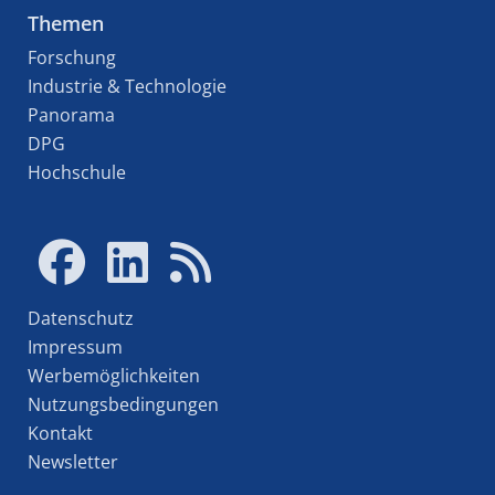
Themen
Forschung
Industrie & Technologie
Panorama
DPG
Hochschule
Datenschutz
Impressum
Werbemöglichkeiten
Nutzungsbedingungen
Kontakt
Newsletter