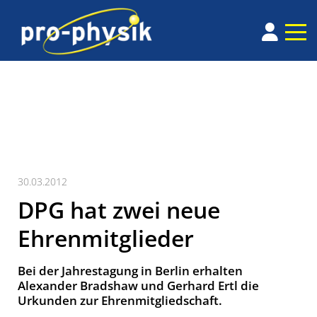
30.03.2012
DPG hat zwei neue
Ehrenmitglieder
Bei der Jahrestagung in Berlin erhalten
Alexander Bradshaw und Gerhard Ertl die
Urkunden zur Ehrenmitgliedschaft.