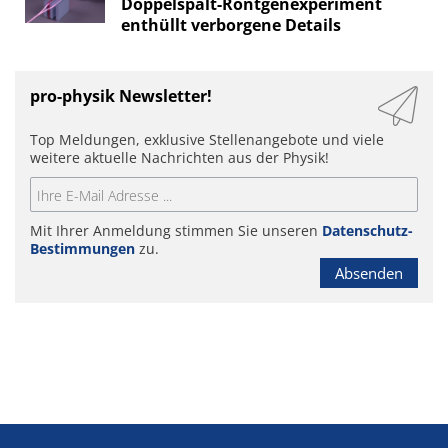
Doppelspalt-Röntgenexperiment
enthüllt verborgene Details
pro-physik Newsletter!
Top Meldungen, exklusive Stellenangebote und viele
weitere aktuelle Nachrichten aus der Physik!
Mit Ihrer Anmeldung stimmen Sie unseren
Datenschutz-
Bestimmungen
zu.
Absenden