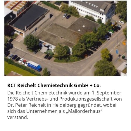
RCT Reichelt Chemietechnik GmbH + Co.
Die Reichelt Chemietechnik wurde am 1. September
1978 als Vertriebs- und Produktionsgesellschaft von
Dr. Peter Reichelt in Heidelberg gegründet, wobei
sich das Unternehmen als „Mailorderhaus“
verstand.