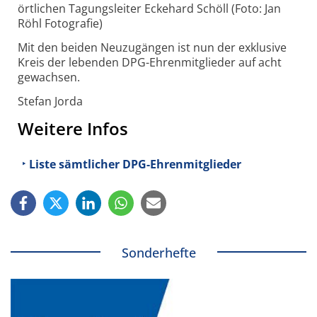
örtlichen Tagungsleiter Eckehard Schöll (Foto: Jan
Röhl Fotografie)
Mit den beiden Neuzugängen ist nun der exklusive
Kreis der lebenden DPG-Ehrenmitglieder auf acht
gewachsen.
Stefan Jorda
Weitere Infos
Liste sämtlicher DPG-Ehrenmitglieder
Sonderhefte