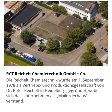
RCT Reichelt Chemietechnik GmbH + Co.
Die Reichelt Chemietechnik wurde am 1. September
1978 als Vertriebs- und Produktionsgesellschaft von
Dr. Peter Reichelt in Heidelberg gegründet, wobei
sich das Unternehmen als „Mailorderhaus“
verstand.