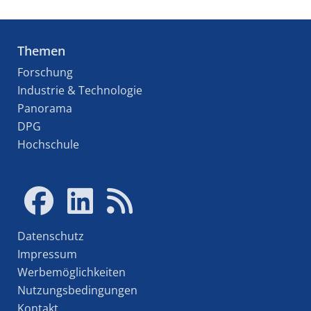
Themen
Forschung
Industrie & Technologie
Panorama
DPG
Hochschule
Datenschutz
Impressum
Werbemöglichkeiten
Nutzungsbedingungen
Kontakt