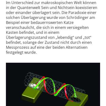
Im Unterschied zur makroskopischen Welt können
in der Quantenwelt Sein und Nichtsein koexistieren
oder einander überlagert sein. Die Paradoxie einer
solchen Überlagerung wurde von Schrödinger am
Beispiel einer bedauernswerten Katze
veranschaulicht, die sich in einem versiegelten
Kasten befindet, und in einem
Überlagerungszustand von „lebendig“ und „tot“
befindet, solange der Zustand nicht durch einen
Messprozess auf eine der beiden Alternativen
festgelegt wurde.