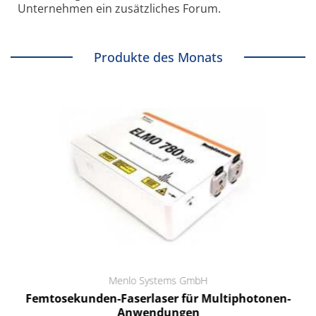
Unternehmen ein zusätzliches Forum.
Produkte des Monats
Menlo Systems GmbH
Femtosekunden-Faserlaser für Multiphotonen-
Anwendungen