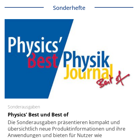
Sonderhefte
Sonderausgaben
Physics' Best und Best of
Die Sonder­ausgaben präsentieren kompakt und
übersichtlich neue Produkt­informationen und ihre
Anwendungen und bieten für Nutzer wie