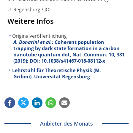
U. Regensburg / JOL
Weitere Infos
Originalveröffentlichung
A. Donarini et al.:
Coherent population
trapping by dark state formation in a carbon
nanotube quantum dot, Nat. Commun.
10
, 381
(2019); DOI: 10.1038/s41467-018-08112-x
Lehrstuhl für Theoretische Physik (M.
Grifoni), Universität Regensburg
Anbieter des Monats