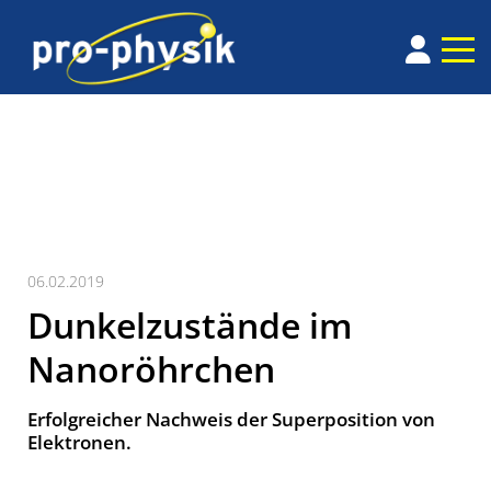
06.02.2019
Dunkelzustände im
Nanoröhrchen
Erfolgreicher Nachweis der Superposition von
Elektronen.