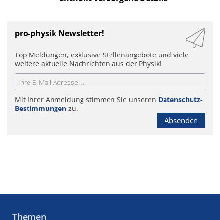
pro-physik Newsletter!
Top Meldungen, exklusive Stellenangebote und viele
weitere aktuelle Nachrichten aus der Physik!
Mit Ihrer Anmeldung stimmen Sie unseren
Datenschutz-
Bestimmungen
zu.
Absenden
Themen