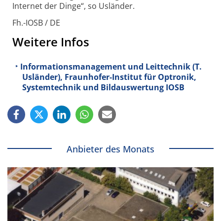
Internet der Dinge“, so Usländer.
Fh.-IOSB / DE
Weitere Infos
Informationsmanagement und Leittechnik (T.
Usländer), Fraunhofer-
Institut für Optronik,
Systemtechnik und Bildauswertung IOSB
Anbieter des Monats