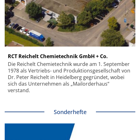
RCT Reichelt Chemietechnik GmbH + Co.
Die Reichelt Chemietechnik wurde am 1. September
1978 als Vertriebs- und Produktionsgesellschaft von
Dr. Peter Reichelt in Heidelberg gegründet, wobei
sich das Unternehmen als „Mailorderhaus“
verstand.
Sonderhefte