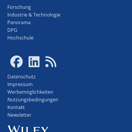
Forschung
Industrie & Technologie
Panorama
DPG
Hochschule
Datenschutz
Impressum
Werbemöglichkeiten
Nutzungsbedingungen
Kontakt
Newsletter