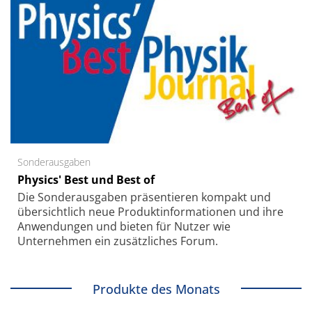
Sonderausgaben
Physics' Best und Best of
Die Sonder­ausgaben präsentieren kompakt und
übersichtlich neue Produkt­informationen und ihre
Anwendungen und bieten für Nutzer wie
Unternehmen ein zusätzliches Forum.
Produkte des Monats