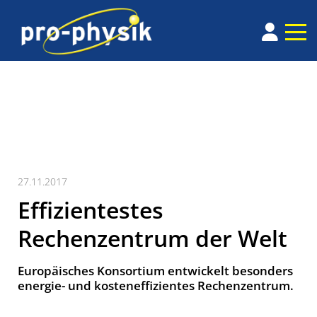
27.11.2017
Effizientestes
Rechenzentrum der Welt
Europäisches Konsortium entwickelt besonders
energie- und kosteneffizientes Rechenzentrum.