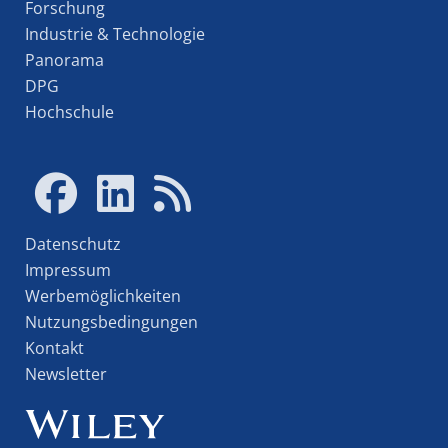
Forschung
Industrie & Technologie
Panorama
DPG
Hochschule
Datenschutz
Impressum
Werbemöglichkeiten
Nutzungsbedingungen
Kontakt
Newsletter