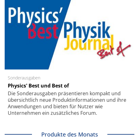
Sonderausgaben
Physics' Best und Best of
Die Sonder­ausgaben präsentieren kompakt und
übersichtlich neue Produkt­informationen und ihre
Anwendungen und bieten für Nutzer wie
Unternehmen ein zusätzliches Forum.
Produkte des Monats