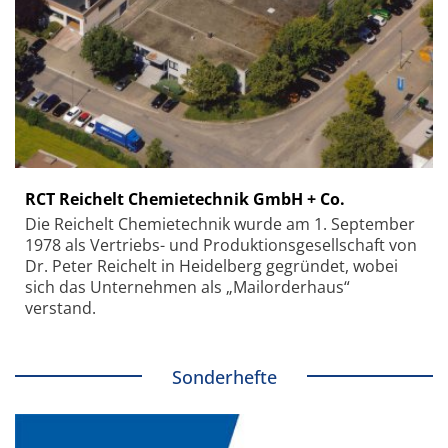
RCT Reichelt Chemietechnik GmbH + Co.
Die Reichelt Chemietechnik wurde am 1. September
1978 als Vertriebs- und Produktionsgesellschaft von
Dr. Peter Reichelt in Heidelberg gegründet, wobei
sich das Unternehmen als „Mailorderhaus“
verstand.
Sonderhefte