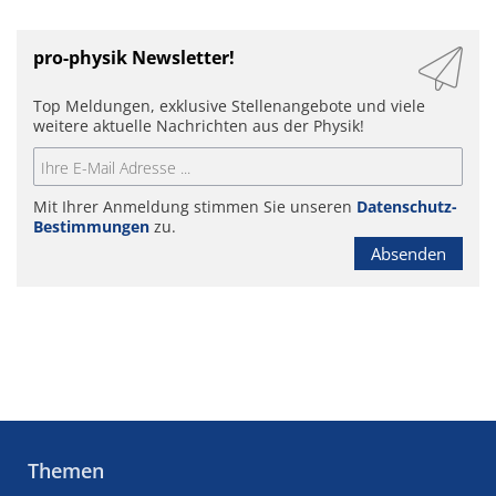
pro-physik Newsletter!
Top Meldungen, exklusive Stellenangebote und viele
weitere aktuelle Nachrichten aus der Physik!
Mit Ihrer Anmeldung stimmen Sie unseren
Datenschutz-
Bestimmungen
zu.
Absenden
Themen