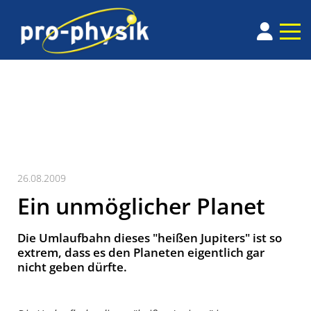
26.08.2009
Ein unmöglicher Planet
Die Umlaufbahn dieses "heißen Jupiters" ist so
extrem, dass es den Planeten eigentlich gar
nicht geben dürfte.