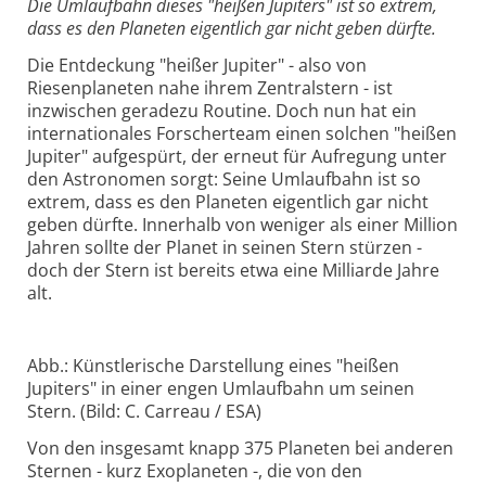
Die Umlaufbahn dieses "heißen Jupiters" ist so extrem,
dass es den Planeten eigentlich gar nicht geben dürfte.
Die Entdeckung "heißer Jupiter" - also von
Riesenplaneten nahe ihrem Zentralstern - ist
inzwischen geradezu Routine. Doch nun hat ein
internationales Forscherteam einen solchen "heißen
Jupiter" aufgespürt, der erneut für Aufregung unter
den Astronomen sorgt: Seine Umlaufbahn ist so
extrem, dass es den Planeten eigentlich gar nicht
geben dürfte. Innerhalb von weniger als einer Million
Jahren sollte der Planet in seinen Stern stürzen -
doch der Stern ist bereits etwa eine Milliarde Jahre
alt.
Abb.: Künstlerische Darstellung eines "heißen
Jupiters" in einer engen Umlaufbahn um seinen
Stern. (Bild: C. Carreau / ESA)
Von den insgesamt knapp 375 Planeten bei anderen
Sternen - kurz Exoplaneten -, die von den