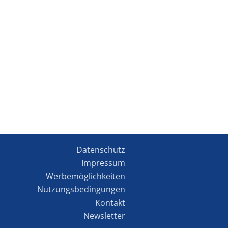
Datenschutz
Impressum
Werbemöglichkeiten
Nutzungsbedingungen
Kontakt
Newsletter