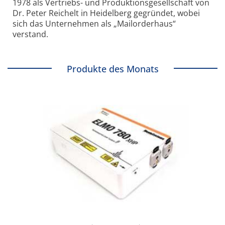
1978 als Vertriebs- und Produktionsgesellschaft von
Dr. Peter Reichelt in Heidelberg gegründet, wobei
sich das Unternehmen als „Mailorderhaus“
verstand.
Produkte des Monats