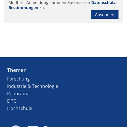
Mit Ihrer Anmeldung stimmen Sie unseren
Datenschutz-
Bestimmungen
zu.
Absenden
Themen
Forschung
Industrie & Technologie
Panorama
DPG
Hochschule