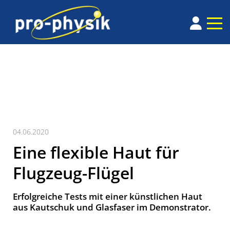
04.06.2020
Eine flexible Haut für
Flugzeug-Flügel
Erfolgreiche Tests mit einer künstlichen Haut
aus Kautschuk und Glasfaser im Demonstrator.