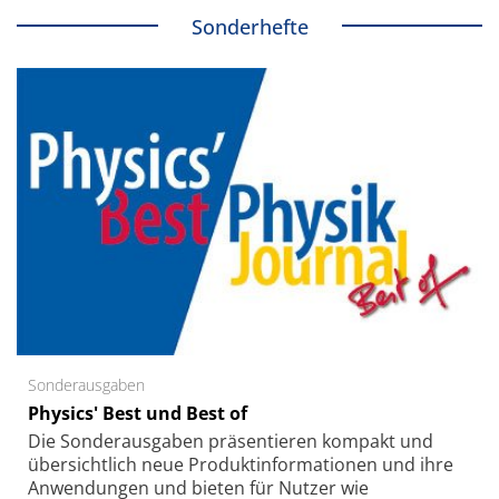
Sonderhefte
Sonderausgaben
Physics' Best und Best of
Die Sonder­ausgaben präsentieren kompakt und
übersichtlich neue Produkt­informationen und ihre
Anwendungen und bieten für Nutzer wie