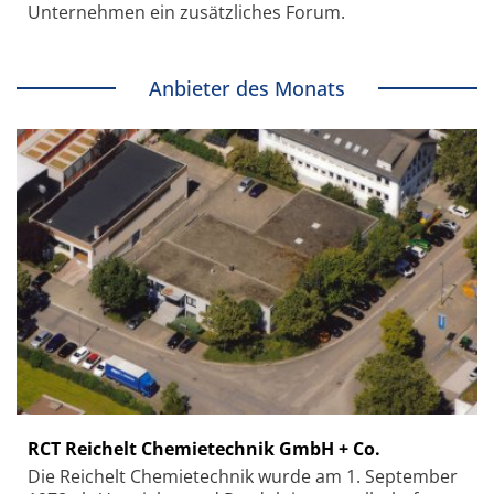
Unternehmen ein zusätzliches Forum.
Anbieter des Monats
RCT Reichelt Chemietechnik GmbH + Co.
Die Reichelt Chemietechnik wurde am 1. September