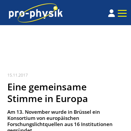
15.11.2017
Eine gemeinsame
Stimme in Europa
Am 13. November wurde in Brüssel ein
Konsortium von europäischen
Forschungslichtquellen aus 16 Institutionen
gegründet.