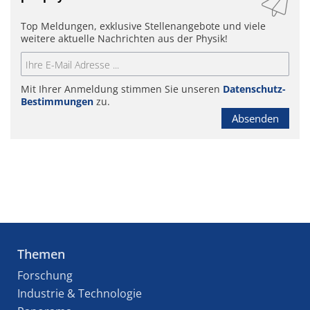
Top Meldungen, exklusive Stellenangebote und viele
weitere aktuelle Nachrichten aus der Physik!
Mit Ihrer Anmeldung stimmen Sie unseren
Datenschutz-
Bestimmungen
zu.
Absenden
Themen
Forschung
Industrie & Technologie