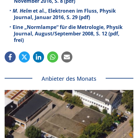
November 2016, S. 8 (pdf)
M. Helm
et al., Elektronen im Fluss, Physik
Journal, Januar 2016, S. 29 (pdf)
Eine „Normlampe“ für die Metrologie, Physik
Journal, August/September 2008, S. 12 (pdf,
frei)
Anbieter des Monats