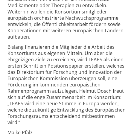
Medikamente oder Therapien zu entwickeln.
Weiterhin wollen die Konsortiumsmitglieder
europäisch orchestrierte Nachwuchsprogramme
entwickeln, die Öffentlichkeitsarbeit fördern sowie
Kooperationen mit weiteren europäischen Ländern
aufbauen.
Bislang finanzieren die Mitglieder die Arbeit des
Konsortiums aus eigenen Mitteln. Um aber die
ehrgeizigen Ziele zu erreichen, wird LEAPS als einen
ersten Schritt ein Positionspapier erstellen, welches
das Direktorium für Forschung und Innovation der
Europäischen Kommission überzeugen soll, eine
Förderung im kommenden europäischen
Rahmenprogramm aufzulegen. Helmut Dosch freut
sich auf die enge Zusammenarbeit im Konsortium:
„LEAPS wird eine neue Stimme in Europa werden,
welche die zukünftige Entwicklung des Europäischen
Forschungsraums entscheidend mitbestimmen
wird.“
Maike Pfalz