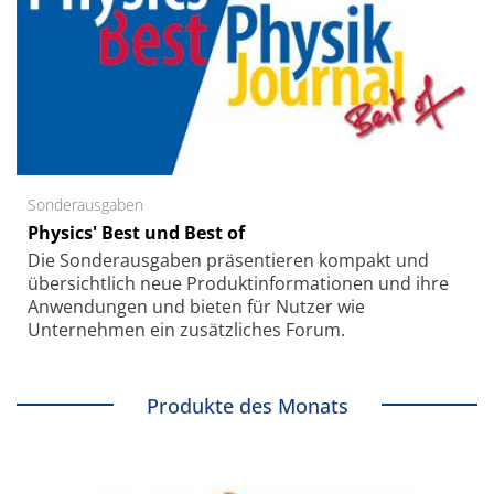
Sonderausgaben
Physics' Best und Best of
Die Sonder­ausgaben präsentieren kompakt und
übersichtlich neue Produkt­informationen und ihre
Anwendungen und bieten für Nutzer wie
Unternehmen ein zusätzliches Forum.
Produkte des Monats