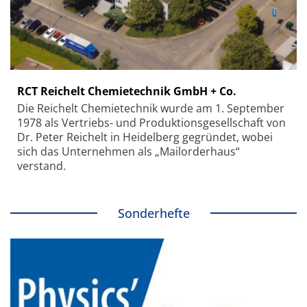
RCT Reichelt Chemietechnik GmbH + Co.
Die Reichelt Chemietechnik wurde am 1. September
1978 als Vertriebs- und Produktionsgesellschaft von
Dr. Peter Reichelt in Heidelberg gegründet, wobei
sich das Unternehmen als „Mailorderhaus“
verstand.
Sonderhefte