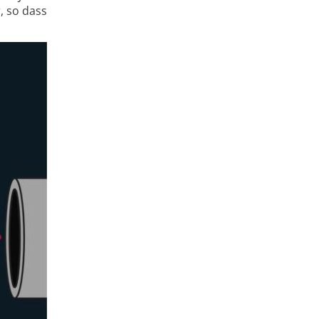
, so dass