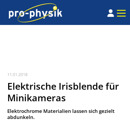
11.01.2018
Elektrische Irisblende für
Minikameras
Elektrochrome Materialien lassen sich gezielt
abdunkeln.