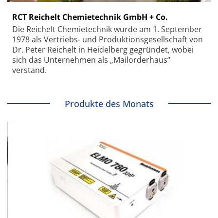
RCT Reichelt Chemietechnik GmbH + Co.
Die Reichelt Chemietechnik wurde am 1. September
1978 als Vertriebs- und Produktionsgesellschaft von
Dr. Peter Reichelt in Heidelberg gegründet, wobei
sich das Unternehmen als „Mailorderhaus“
verstand.
Produkte des Monats