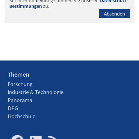
Mit Ihrer Anmeldung stimmen Sie unseren
Datenschutz-
Bestimmungen
zu.
Absenden
Themen
Forschung
Industrie & Technologie
Panorama
DPG
Hochschule