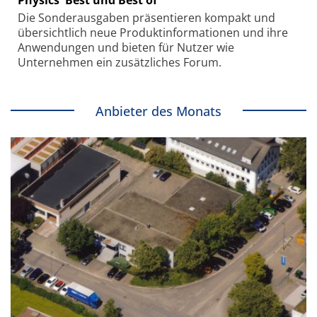
Die Sonder­ausgaben präsentieren kompakt und
übersichtlich neue Produkt­informationen und ihre
Anwendungen und bieten für Nutzer wie
Unternehmen ein zusätzliches Forum.
Anbieter des Monats