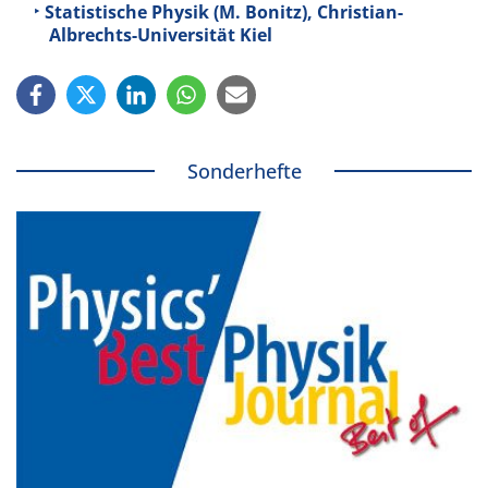
Statistische Physik (M. Bonitz), Christian-
Albrechts-Universität Kiel
Sonderhefte