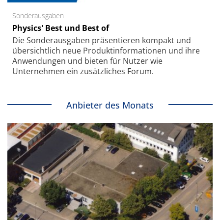
Sonderausgaben
Physics' Best und Best of
Die Sonder­ausgaben präsentieren kompakt und
übersichtlich neue Produkt­informationen und ihre
Anwendungen und bieten für Nutzer wie
Unternehmen ein zusätzliches Forum.
Anbieter des Monats