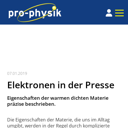
07.01.2019
Elektronen in der Presse
Eigenschaften der warmen dichten Materie
präzise beschrieben.
Die Eigenschaften der Materie, die uns im Alltag
umgibt, werden in der Regel durch komplizierte