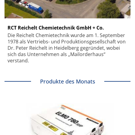
RCT Reichelt Chemietechnik GmbH + Co.
Die Reichelt Chemietechnik wurde am 1. September
1978 als Vertriebs- und Produktionsgesellschaft von
Dr. Peter Reichelt in Heidelberg gegründet, wobei
sich das Unternehmen als „Mailorderhaus“
verstand.
Produkte des Monats