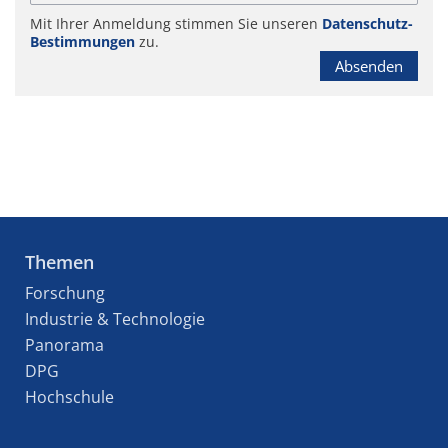
Mit Ihrer Anmeldung stimmen Sie unseren
Datenschutz-
Bestimmungen
zu.
Absenden
Themen
Forschung
Industrie & Technologie
Panorama
DPG
Hochschule