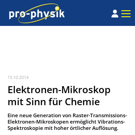
15.10.2014
Elektronen-Mikroskop
mit Sinn für Chemie
Eine neue Generation von Raster-Transmissions-
Elektronen-Mikroskopen ermöglicht Vibrations-
Spektroskopie mit hoher örtlicher Auflösung.