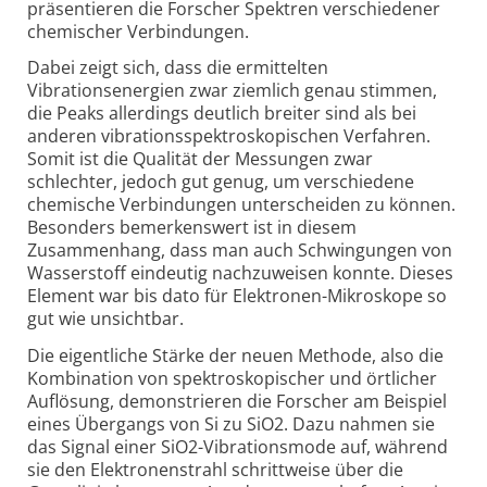
präsentieren die Forscher Spektren verschiedener
chemischer Verbindungen.
Dabei zeigt sich, dass die ermittelten
Vibrationsenergien zwar ziemlich genau stimmen,
die Peaks allerdings deutlich breiter sind als bei
anderen vibrationsspektroskopischen Verfahren.
Somit ist die Qualität der Messungen zwar
schlechter, jedoch gut genug, um verschiedene
chemische Verbindungen unterscheiden zu können.
Besonders bemerkenswert ist in diesem
Zusammenhang, dass man auch Schwingungen von
Wasserstoff eindeutig nachzuweisen konnte. Dieses
Element war bis dato für Elektronen-Mikroskope so
gut wie unsichtbar.
Die eigentliche Stärke der neuen Methode, also die
Kombination von spektroskopischer und örtlicher
Auflösung, demonstrieren die Forscher am Beispiel
eines Übergangs von Si zu SiO2. Dazu nahmen sie
das Signal einer SiO2-Vibrationsmode auf, während
sie den Elektronenstrahl schrittweise über die