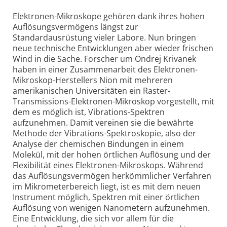
Elektronen-Mikroskope gehören dank ihres hohen
Auflösungsvermögens längst zur
Standardausrüstung vieler Labore. Nun bringen
neue technische Entwicklungen aber wieder frischen
Wind in die Sache. Forscher um Ondrej Krivanek
haben in einer Zusammenarbeit des Elektronen-
Mikroskop-Herstellers Nion mit mehreren
amerikanischen Universitäten ein Raster-
Transmissions-Elektronen-Mikroskop vorgestellt, mit
dem es möglich ist, Vibrations-Spektren
aufzunehmen. Damit vereinen sie die bewährte
Methode der Vibrations-Spektroskopie, also der
Analyse der chemischen Bindungen in einem
Molekül, mit der hohen örtlichen Auflösung und der
Flexibilität eines Elektronen-Mikroskops. Während
das Auflösungsvermögen herkömmlicher Verfahren
im Mikrometerbereich liegt, ist es mit dem neuen
Instrument möglich, Spektren mit einer örtlichen
Auflösung von wenigen Nanometern aufzunehmen.
Eine Entwicklung, die sich vor allem für die