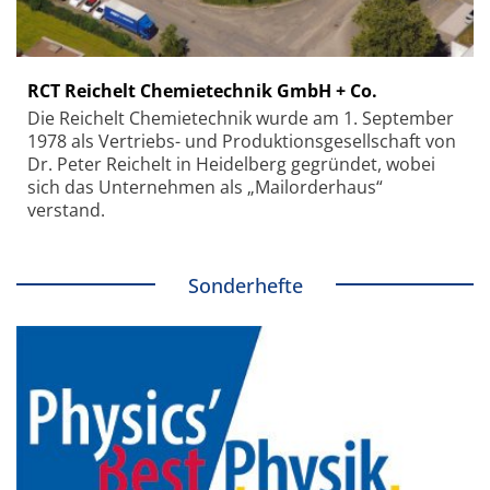
RCT Reichelt Chemietechnik GmbH + Co.
Die Reichelt Chemietechnik wurde am 1. September
1978 als Vertriebs- und Produktionsgesellschaft von
Dr. Peter Reichelt in Heidelberg gegründet, wobei
sich das Unternehmen als „Mailorderhaus“
verstand.
Sonderhefte