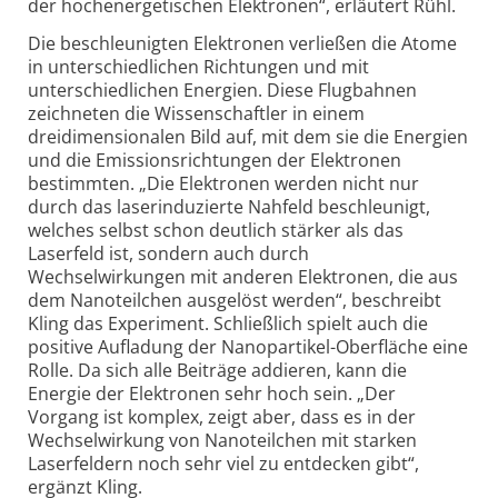
der hochenergetischen Elektronen“, erläutert Rühl.
Die beschleunigten Elektronen verließen die Atome
in unterschiedlichen Richtungen und mit
unterschiedlichen Energien. Diese Flugbahnen
zeichneten die Wissenschaftler in einem
dreidimensionalen Bild auf, mit dem sie die Energien
und die Emissionsrichtungen der Elektronen
bestimmten. „Die Elektronen werden nicht nur
durch das laserinduzierte Nahfeld beschleunigt,
welches selbst schon deutlich stärker als das
Laserfeld ist, sondern auch durch
Wechselwirkungen mit anderen Elektronen, die aus
dem Nanoteilchen ausgelöst werden“, beschreibt
Kling das Experiment. Schließlich spielt auch die
positive Aufladung der Nanopartikel-Oberfläche eine
Rolle. Da sich alle Beiträge addieren, kann die
Energie der Elektronen sehr hoch sein. „Der
Vorgang ist komplex, zeigt aber, dass es in der
Wechselwirkung von Nanoteilchen mit starken
Laserfeldern noch sehr viel zu entdecken gibt“,
ergänzt Kling.