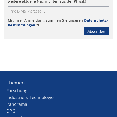
weitere aktuelle Nachrichten aus der Physik!
Mit Ihrer Anmeldung stimmen Sie unseren
Datenschutz-
Bestimmungen
zu.
Absenden
Themen
Forschung
Industrie & Technologie
Panorama
DPG