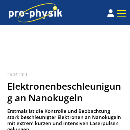
26.04.2011
Elektronenbeschleunigun
g an Nanokugeln
Erstmals ist die Kontrolle und Beobachtung
stark beschleunigter Elektronen an Nanokugeln
mit extrem kurzen und intensiven Laserpulsen
gelungen.