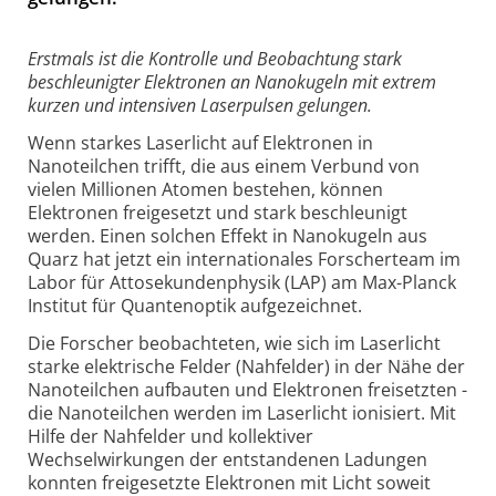
Erstmals ist die Kontrolle und Beobachtung stark
beschleunigter Elektronen an Nanokugeln mit extrem
kurzen und intensiven Laserpulsen gelungen.
Wenn starkes Laserlicht auf Elektronen in
Nanoteilchen trifft, die aus einem Verbund von
vielen Millionen Atomen bestehen, können
Elektronen freigesetzt und stark beschleunigt
werden. Einen solchen Effekt in Nanokugeln aus
Quarz hat jetzt ein internationales Forscherteam im
Labor für Attosekundenphysik (LAP) am Max-Planck
Institut für Quantenoptik aufgezeichnet.
Die Forscher beobachteten, wie sich im Laserlicht
starke elektrische Felder (Nahfelder) in der Nähe der
Nanoteilchen aufbauten und Elektronen freisetzten -
die Nanoteilchen werden im Laserlicht ionisiert. Mit
Hilfe der Nahfelder und kollektiver
Wechselwirkungen der entstandenen Ladungen
konnten freigesetzte Elektronen mit Licht soweit