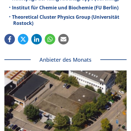
Institut für Chemie und Biochemie (FU Berlin)
Theoretical Cluster Physics Group (Universität
Rostock)
Anbieter des Monats