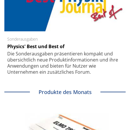
Sonderausgaben
Physics' Best und Best of
Die Sonder­ausgaben präsentieren kompakt und
übersichtlich neue Produkt­informationen und ihre
Anwendungen und bieten für Nutzer wie
Unternehmen ein zusätzliches Forum.
Produkte des Monats