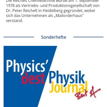
Die Reichelt Chemietechnik wurde am 1. September
1978 als Vertriebs- und Produktionsgesellschaft von
Dr. Peter Reichelt in Heidelberg gegründet, wobei
sich das Unternehmen als „Mailorderhaus“
verstand.
Sonderhefte