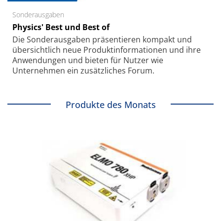
Sonderausgaben
Physics' Best und Best of
Die Sonder­ausgaben präsentieren kompakt und
übersichtlich neue Produkt­informationen und ihre
Anwendungen und bieten für Nutzer wie
Unternehmen ein zusätzliches Forum.
Produkte des Monats