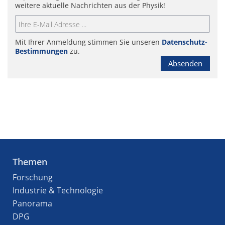
weitere aktuelle Nachrichten aus der Physik!
Mit Ihrer Anmeldung stimmen Sie unseren
Datenschutz-
Bestimmungen
zu.
Absenden
Themen
Forschung
Industrie & Technologie
Panorama
DPG