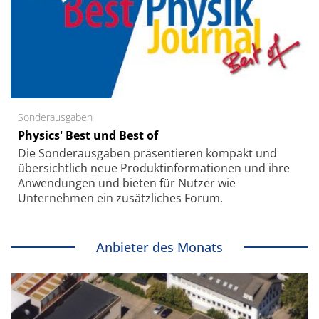
Sonderausgaben
Physics' Best und Best of
Die Sonder­ausgaben präsentieren kompakt und
übersichtlich neue Produkt­informationen und ihre
Anwendungen und bieten für Nutzer wie
Unternehmen ein zusätzliches Forum.
Anbieter des Monats