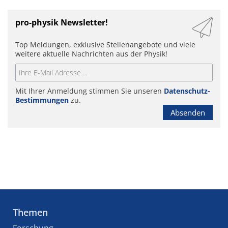
pro-physik Newsletter!
Top Meldungen, exklusive Stellenangebote und viele
weitere aktuelle Nachrichten aus der Physik!
Mit Ihrer Anmeldung stimmen Sie unseren
Datenschutz-
Bestimmungen
zu.
Absenden
Themen
Forschung