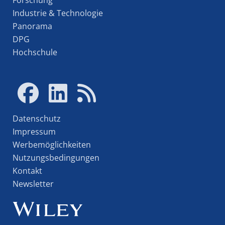
Industrie & Technologie
Panorama
DPG
Hochschule
Datenschutz
Impressum
Werbemöglichkeiten
Nutzungsbedingungen
Kontakt
Newsletter