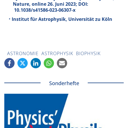
Nature, online 26. Juni 2023; DOI:
10.1038/s41586-023-06307-x
Institut für Astrophysik, Universität zu Köln
ASTRONOMIE
ASTROPHYSIK
BIOPHYSIK
Sonderhefte