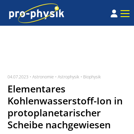
04.07.2023 •
Astronomie
•
Astrophysik
•
Biophysik
Elementares
Kohlenwasserstoff-Ion in
protoplanetarischer
Scheibe nachgewiesen