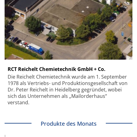
RCT Reichelt Chemietechnik GmbH + Co.
Die Reichelt Chemietechnik wurde am 1. September
1978 als Vertriebs- und Produktionsgesellschaft von
Dr. Peter Reichelt in Heidelberg gegründet, wobei
sich das Unternehmen als „Mailorderhaus“
verstand.
Produkte des Monats