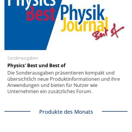
Sonderausgaben
Physics' Best und Best of
Die Sonder­ausgaben präsentieren kompakt und
übersichtlich neue Produkt­informationen und ihre
Anwendungen und bieten für Nutzer wie
Unternehmen ein zusätzliches Forum.
Produkte des Monats