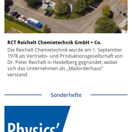
RCT Reichelt Chemietechnik GmbH + Co.
Die Reichelt Chemietechnik wurde am 1. September
1978 als Vertriebs- und Produktionsgesellschaft von
Dr. Peter Reichelt in Heidelberg gegründet, wobei
sich das Unternehmen als „Mailorderhaus“
verstand.
Sonderhefte