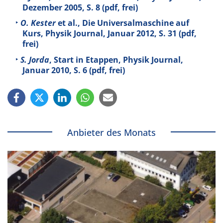
Dezember 2005, S. 8 (pdf, frei)
O. Kester
et al., Die Universalmaschine auf
Kurs, Physik Journal, Januar 2012, S. 31 (pdf,
frei)
S. Jorda
, Start in Etappen, Physik Journal,
Januar 2010, S. 6 (pdf, frei)
Anbieter des Monats