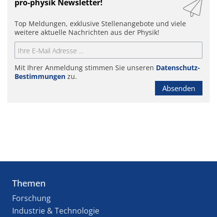
pro-physik Newsletter!
Top Meldungen, exklusive Stellenangebote und viele
weitere aktuelle Nachrichten aus der Physik!
Mit Ihrer Anmeldung stimmen Sie unseren
Datenschutz-
Bestimmungen
zu.
Absenden
Themen
Forschung
Industrie & Technologie