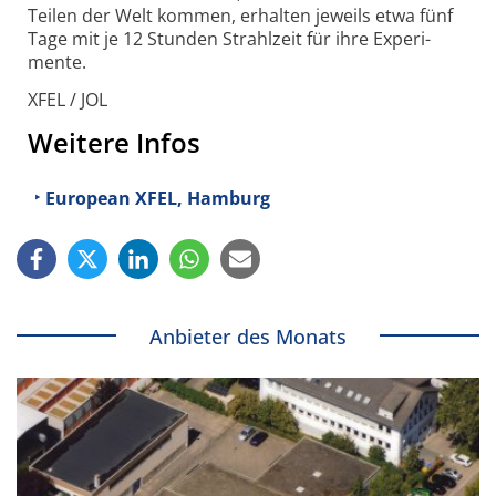
Teilen der Welt kommen, erhalten jeweils etwa fünf
Tage mit je 12 Stunden Strahl­zeit für ihre Experi­
mente.
XFEL / JOL
Weitere Infos
European XFEL, Hamburg
Anbieter des Monats