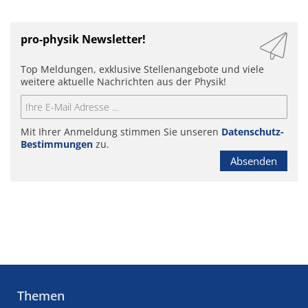
pro-physik Newsletter!
Top Meldungen, exklusive Stellenangebote und viele
weitere aktuelle Nachrichten aus der Physik!
Mit Ihrer Anmeldung stimmen Sie unseren
Datenschutz-
Bestimmungen
zu.
Absenden
Themen