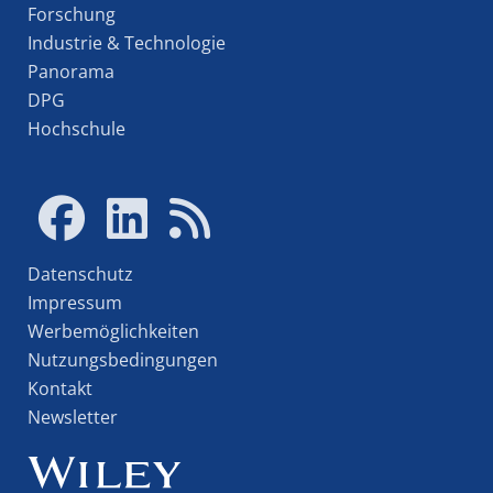
Forschung
Industrie & Technologie
Panorama
DPG
Hochschule
Datenschutz
Impressum
Werbemöglichkeiten
Nutzungsbedingungen
Kontakt
Newsletter