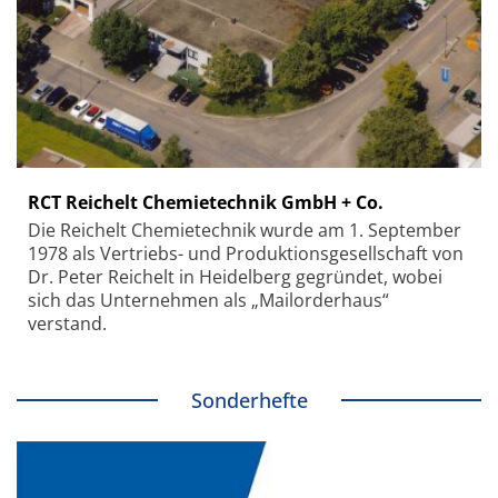
RCT Reichelt Chemietechnik GmbH + Co.
Die Reichelt Chemietechnik wurde am 1. September
1978 als Vertriebs- und Produktionsgesellschaft von
Dr. Peter Reichelt in Heidelberg gegründet, wobei
sich das Unternehmen als „Mailorderhaus“
verstand.
Sonderhefte