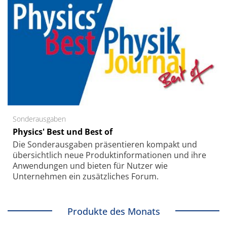
Sonderausgaben
Physics' Best und Best of
Die Sonder­ausgaben präsentieren kompakt und
übersichtlich neue Produkt­informationen und ihre
Anwendungen und bieten für Nutzer wie
Unternehmen ein zusätzliches Forum.
Produkte des Monats