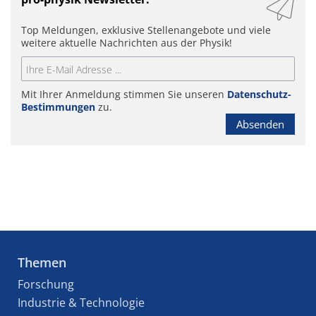
Top Meldungen, exklusive Stellenangebote und viele
weitere aktuelle Nachrichten aus der Physik!
Mit Ihrer Anmeldung stimmen Sie unseren
Datenschutz-
Bestimmungen
zu.
Absenden
Themen
Forschung
Industrie & Technologie