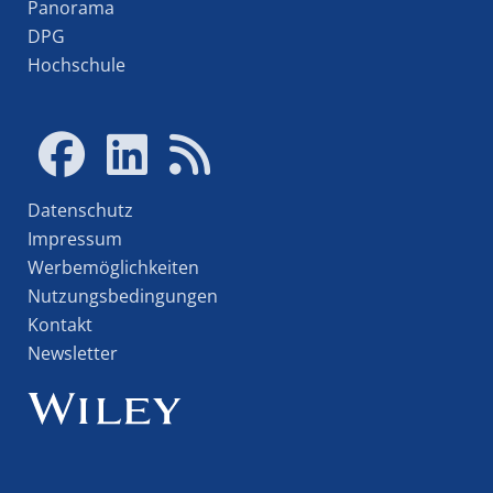
Panorama
DPG
Hochschule
Datenschutz
Impressum
Werbemöglichkeiten
Nutzungsbedingungen
Kontakt
Newsletter