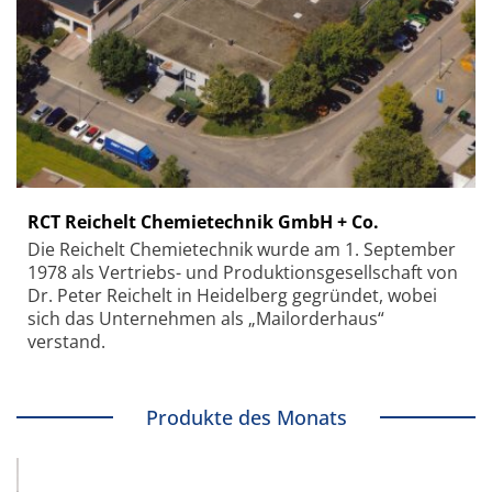
RCT Reichelt Chemietechnik GmbH + Co.
Die Reichelt Chemietechnik wurde am 1. September
1978 als Vertriebs- und Produktionsgesellschaft von
Dr. Peter Reichelt in Heidelberg gegründet, wobei
sich das Unternehmen als „Mailorderhaus“
verstand.
Produkte des Monats