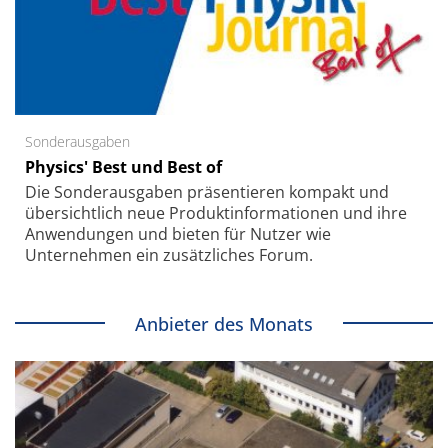
Sonderausgaben
Physics' Best und Best of
Die Sonder­ausgaben präsentieren kompakt und
übersichtlich neue Produkt­informationen und ihre
Anwendungen und bieten für Nutzer wie
Unternehmen ein zusätzliches Forum.
Anbieter des Monats