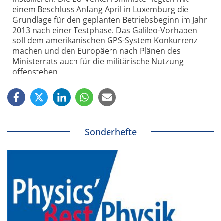
einem Beschluss Anfang April in Luxemburg die
Grundlage für den geplanten Betriebsbeginn im Jahr
2013 nach einer Testphase. Das Galileo-Vorhaben
soll dem amerikanischen GPS-System Konkurrenz
machen und den Europäern nach Plänen des
Ministerrats auch für die militärische Nutzung
offenstehen.
Sonderhefte