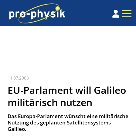
11.07.2008
EU-Parlament will Galileo
militärisch nutzen
Das Europa-Parlament wünscht eine militärische
Nutzung des geplanten Satellitensystems
Galileo.