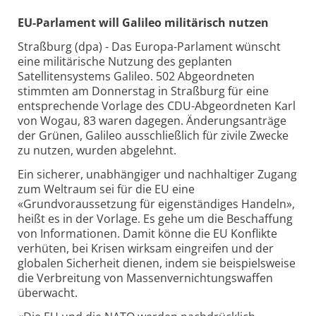
EU-Parlament will Galileo militärisch nutzen
Straßburg (dpa) - Das Europa-Parlament wünscht
eine militärische Nutzung des geplanten
Satellitensystems Galileo. 502 Abgeordneten
stimmten am Donnerstag in Straßburg für eine
entsprechende Vorlage des CDU-Abgeordneten Karl
von Wogau, 83 waren dagegen. Änderungsanträge
der Grünen, Galileo ausschließlich für zivile Zwecke
zu nutzen, wurden abgelehnt.
Ein sicherer, unabhängiger und nachhaltiger Zugang
zum Weltraum sei für die EU eine
«Grundvoraussetzung für eigenständiges Handeln»,
heißt es in der Vorlage. Es gehe um die Beschaffung
von Informationen. Damit könne die EU Konflikte
verhüten, bei Krisen wirksam eingreifen und der
globalen Sicherheit dienen, indem sie beispielsweise
die Verbreitung von Massenvernichtungswaffen
überwacht.