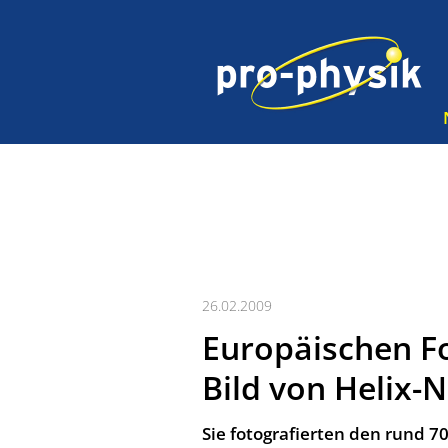
26.02.2009
Europäischen Fo
Bild von Helix-
Sie fotografierten den rund 7