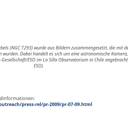
ebels (NGC 7293) wurde aus Bildern zusammengesetzt, die mit 
 wurden. Dabei handelt es sich um eine astronomische Kamera,
Gesellschaft/ESO im La Silla Observatorium in Chile angebracht i
ESO)
ndinformationen:
utreach/press-rel/pr-2009/pr-07-09.html