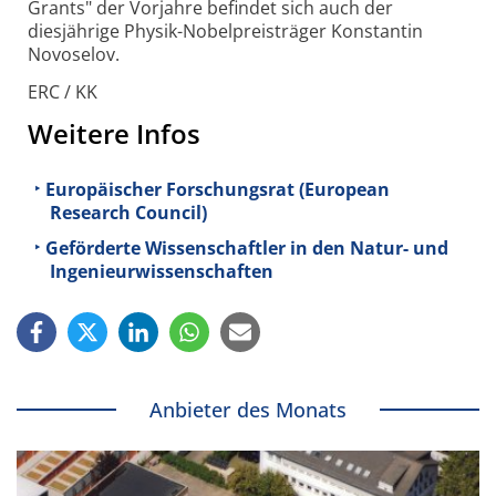
Grants" der Vorjahre befindet sich auch der
diesjährige Physik-Nobelpreisträger Konstantin
Novoselov.
ERC / KK
Weitere Infos
Europäischer Forschungsrat (European
Research Council)
Geförderte Wissenschaftler in den Natur- und
Ingenieurwissenschaften
Anbieter des Monats