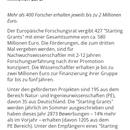
Mehr als 400 Forscher erhalten jeweils bis zu 2 Millionen
Euro.
Der Europäische Forschungsrat vergibt 427 "Starting
Grants" mit einer Gesamtsumme von ca. 580
Millionen Euro. Die Förderungen, die zum dritten
Mal vergeben werden, sind für
Nachwuchswissenschaftler mit 2-12 Jahren
Forschungserfahrung nach ihrer Promotion
konzipiert. Die Wissenschaftler erhalten je bis zu
zwei Millionen Euro zur Finanzierung ihrer Gruppe
für bis zu fünf Jahren.
Unter den geförderten Projekten sind 195 aus dem
Bereich Natur- und Ingenieurwissenschaften (PE),
davon 35 aus Deutschland. Die "Starting Grants"
werden jährlich im Sommer ausgeschrieben und
haben dieses Jahr 2873 Bewerbungen – 14% mehr
als im Vorjahr – erhalten (davon 1205 aus dem
PE Bereich). Unter den Empfängern eines "Starting