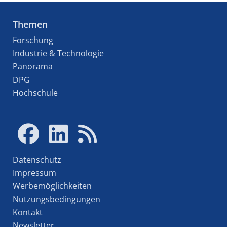
Themen
Forschung
Industrie & Technologie
Panorama
DPG
Hochschule
Datenschutz
Impressum
Werbemöglichkeiten
Nutzungsbedingungen
Kontakt
Newsletter