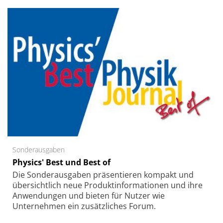
Sonderausgaben
Physics' Best und Best of
Die Sonder­ausgaben präsentieren kompakt und
übersichtlich neue Produkt­informationen und ihre
Anwendungen und bieten für Nutzer wie
Unternehmen ein zusätzliches Forum.