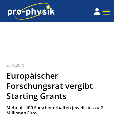
20.10.2010
Europäischer
Forschungsrat vergibt
Starting Grants
Mehr als 400 Forscher erhalten jeweils bis zu 2
Millionen Euro.