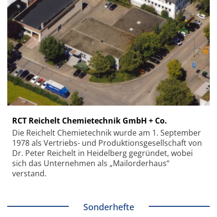
RCT Reichelt Chemietechnik GmbH + Co.
Die Reichelt Chemietechnik wurde am 1. September
1978 als Vertriebs- und Produktionsgesellschaft von
Dr. Peter Reichelt in Heidelberg gegründet, wobei
sich das Unternehmen als „Mailorderhaus“
verstand.
Sonderhefte