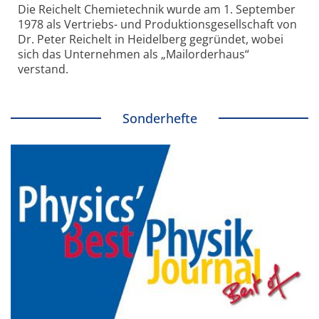
Die Reichelt Chemietechnik wurde am 1. September
1978 als Vertriebs- und Produktionsgesellschaft von
Dr. Peter Reichelt in Heidelberg gegründet, wobei
sich das Unternehmen als „Mailorderhaus“
verstand.
Sonderhefte