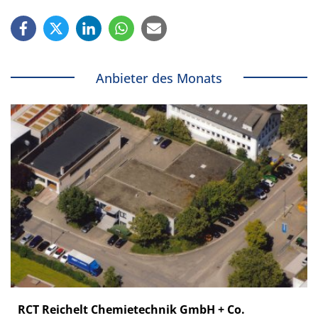
Anbieter des Monats
RCT Reichelt Chemietechnik GmbH + Co.