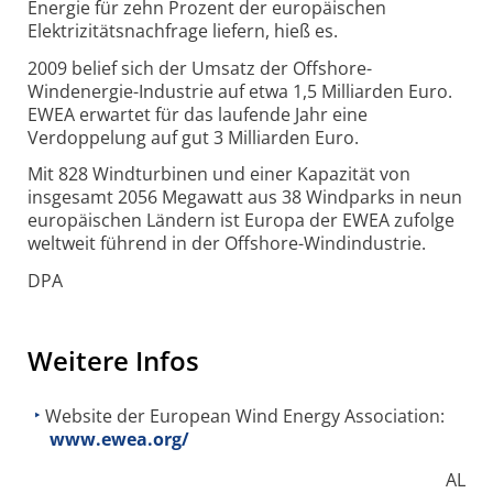
Energie für zehn Prozent der europäischen
Elektrizitätsnachfrage liefern, hieß es.
2009 belief sich der Umsatz der Offshore-
Windenergie-Industrie auf etwa 1,5 Milliarden Euro.
EWEA erwartet für das laufende Jahr eine
Verdoppelung auf gut 3 Milliarden Euro.
Mit 828 Windturbinen und einer Kapazität von
insgesamt 2056 Megawatt aus 38 Windparks in neun
europäischen Ländern ist Europa der EWEA zufolge
weltweit führend in der Offshore-Windindustrie.
DPA
Weitere Infos
Website der European Wind Energy Association:
www.ewea.org/
AL