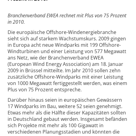
Branchenverband EWEA rechnet mit Plus von 75 Prozent
in 2010.
Die europäische Offshore-Windenergiebranche
sieht sich auf starkem Wachstumskurs. 2009 gingen
in Europa acht neue Windparks mit 199 Offshore-
Windturbinen und einer Leistung von 577 Megawatt
ans Netz, wie der Branchenverband EWEA
(European Wind Energy Association) am 18. Januar
2009 in Brüssel mitteilte. Im Jahr 2010 sollen zehn
zusätzliche Offshore-Windparks mit einer Leistung
von 1000 Megawatt fertiggestellt werden, was einem
Plus von 75 Prozent entspreche.
Darüber hinaus seien in europäischen Gewässern
17 Windparks im Bau, weitere 52 seien genehmigt.
Etwas mehr als die Hälfte dieser Kapazitäten sollten
in Deutschland gebaut werden. Insgesamt befänden
sich Projekte mit mehr als 100 Gigawatt in
verschiedenen Planungsstadien und könnten die