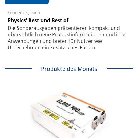
Sonderausgaben
Physics' Best und Best of
Die Sonder­ausgaben präsentieren kompakt und
übersichtlich neue Produkt­informationen und ihre
Anwendungen und bieten für Nutzer wie
Unternehmen ein zusätzliches Forum.
Produkte des Monats