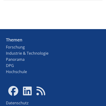
Themen
Forschung
Industrie & Technologie
Panorama
DPG
Hochschule
Datenschutz