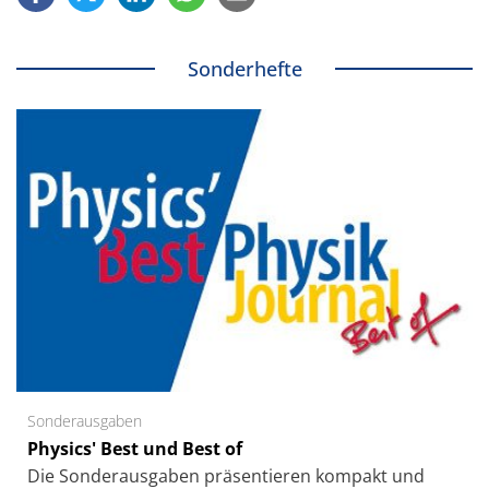
Sonderhefte
Sonderausgaben
Physics' Best und Best of
Die Sonder­ausgaben präsentieren kompakt und