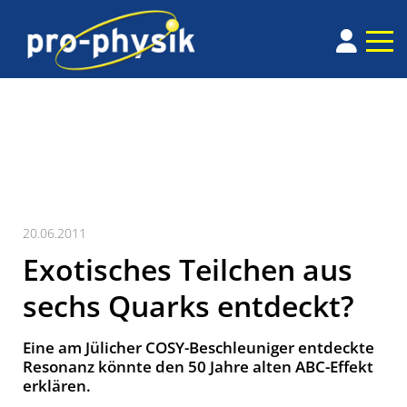
20.06.2011
Exotisches Teilchen aus
sechs Quarks entdeckt?
Eine am Jülicher COSY-Beschleuniger entdeckte
Resonanz könnte den 50 Jahre alten ABC-Effekt
erklären.