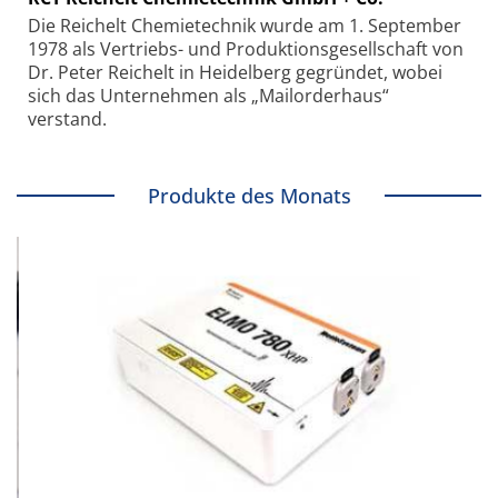
Die Reichelt Chemietechnik wurde am 1. September
1978 als Vertriebs- und Produktionsgesellschaft von
Dr. Peter Reichelt in Heidelberg gegründet, wobei
sich das Unternehmen als „Mailorderhaus“
verstand.
Produkte des Monats