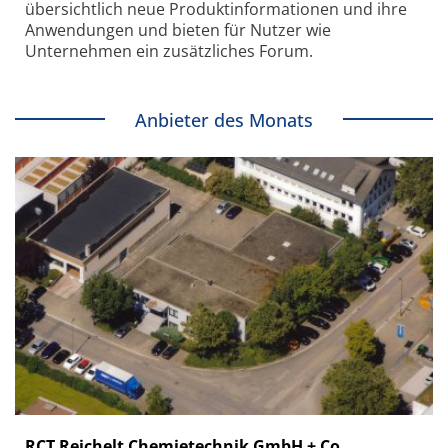
übersichtlich neue Produkt­informationen und ihre
Anwendungen und bieten für Nutzer wie
Unternehmen ein zusätzliches Forum.
Anbieter des Monats
RCT Reichelt Chemietechnik GmbH + Co.