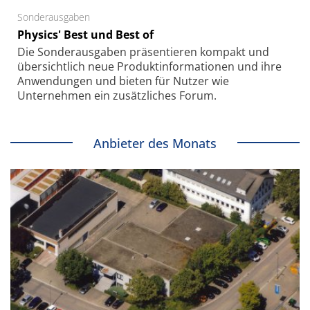
Sonderausgaben
Physics' Best und Best of
Die Sonder­ausgaben präsentieren kompakt und
übersichtlich neue Produkt­informationen und ihre
Anwendungen und bieten für Nutzer wie
Unternehmen ein zusätzliches Forum.
Anbieter des Monats