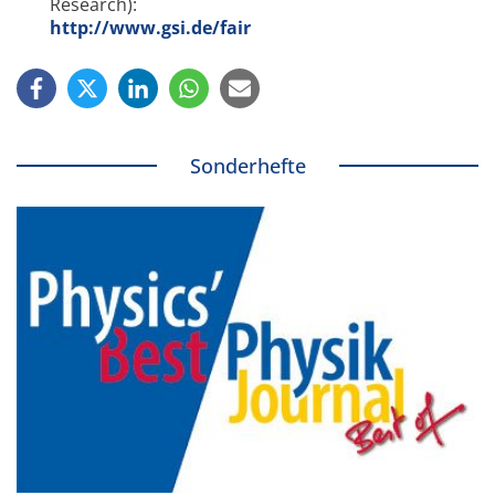
Research):
http://www.gsi.de/fair
Sonderhefte