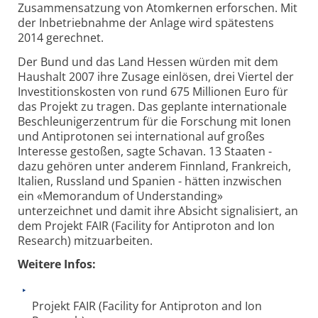
Zusammensatzung von Atomkernen erforschen. Mit
der Inbetriebnahme der Anlage wird spätestens
2014 gerechnet.
Der Bund und das Land Hessen würden mit dem
Haushalt 2007 ihre Zusage einlösen, drei Viertel der
Investitionskosten von rund 675 Millionen Euro für
das Projekt zu tragen. Das geplante internationale
Beschleunigerzentrum für die Forschung mit Ionen
und Antiprotonen sei international auf großes
Interesse gestoßen, sagte Schavan. 13 Staaten -
dazu gehören unter anderem Finnland, Frankreich,
Italien, Russland und Spanien - hätten inzwischen
ein «Memorandum of Understanding»
unterzeichnet und damit ihre Absicht signalisiert, an
dem Projekt FAIR (Facility for Antiproton and Ion
Research) mitzuarbeiten.
Weitere Infos:
Projekt FAIR (Facility for Antiproton and Ion