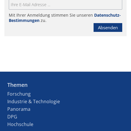
Mit Ihrer Anmeldung stimmen Sie unseren
Datenschutz-
Bestimmungen
zu.
Absenden
Themen
Forschung
Industrie & Technologie
Panorama
DPG
Hochschule