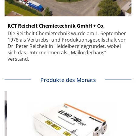
RCT Reichelt Chemietechnik GmbH + Co.
Die Reichelt Chemietechnik wurde am 1. September
1978 als Vertriebs- und Produktionsgesellschaft von
Dr. Peter Reichelt in Heidelberg gegründet, wobei
sich das Unternehmen als „Mailorderhaus“
verstand.
Produkte des Monats