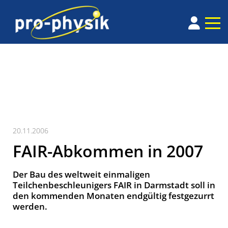
20.11.2006
FAIR-Abkommen in 2007
Der Bau des weltweit einmaligen
Teilchenbeschleunigers FAIR in Darmstadt soll in
den kommenden Monaten endgültig festgezurrt
werden.