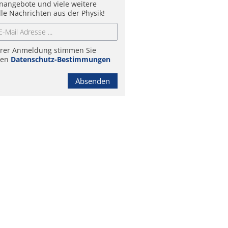
enangebote und viele weitere
lle Nachrichten aus der Physik!
hrer Anmeldung stimmen Sie
ren
Datenschutz-Bestimmungen
Absenden