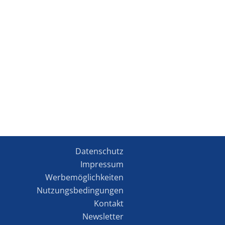
Datenschutz
Impressum
Werbemöglichkeiten
Nutzungsbedingungen
Kontakt
Newsletter