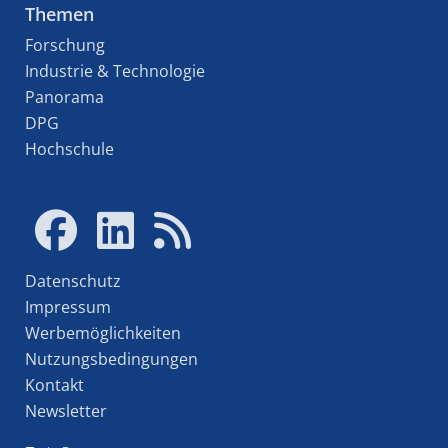
Themen
Forschung
Industrie & Technologie
Panorama
DPG
Hochschule
Datenschutz
Impressum
Werbemöglichkeiten
Nutzungsbedingungen
Kontakt
Newsletter