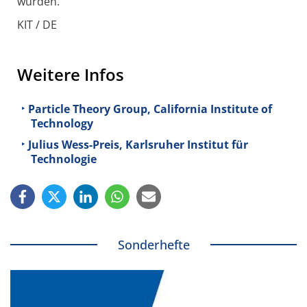
wurden.
KIT / DE
Weitere Infos
Particle Theory Group, California Institute of
Technology
Julius Wess-Preis, Karlsruher Institut für
Technologie
Sonderhefte