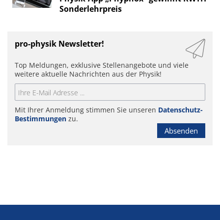
Sonderlehrpreis
pro-physik Newsletter!
Top Meldungen, exklusive Stellenangebote und viele
weitere aktuelle Nachrichten aus der Physik!
Mit Ihrer Anmeldung stimmen Sie unseren
Datenschutz-
Bestimmungen
zu.
Absenden