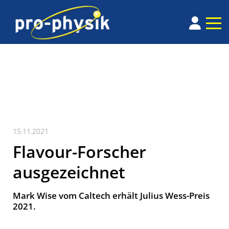
15.11.2021
Flavour-Forscher
ausgezeichnet
Mark Wise vom Caltech erhält Julius Wess-Preis
2021.