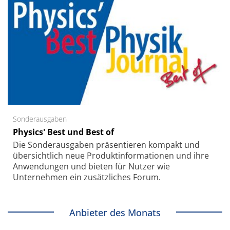
Sonderausgaben
Physics' Best und Best of
Die Sonder­ausgaben präsentieren kompakt und
übersichtlich neue Produkt­informationen und ihre
Anwendungen und bieten für Nutzer wie
Unternehmen ein zusätzliches Forum.
Anbieter des Monats