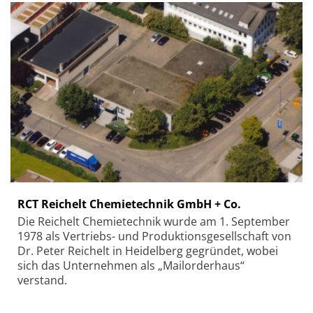
RCT Reichelt Chemietechnik GmbH + Co.
Die Reichelt Chemietechnik wurde am 1. September
1978 als Vertriebs- und Produktionsgesellschaft von
Dr. Peter Reichelt in Heidelberg gegründet, wobei
sich das Unternehmen als „Mailorderhaus“
verstand.