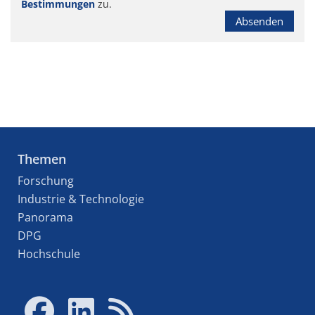
Bestimmungen
zu.
Absenden
Themen
Forschung
Industrie & Technologie
Panorama
DPG
Hochschule