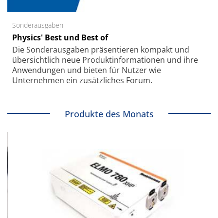
Sonderausgaben
Physics' Best und Best of
Die Sonder­ausgaben präsentieren kompakt und
übersichtlich neue Produkt­informationen und ihre
Anwendungen und bieten für Nutzer wie
Unternehmen ein zusätzliches Forum.
Produkte des Monats