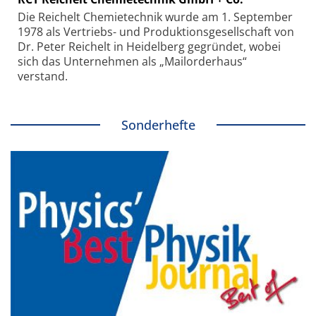
Die Reichelt Chemietechnik wurde am 1. September
1978 als Vertriebs- und Produktionsgesellschaft von
Dr. Peter Reichelt in Heidelberg gegründet, wobei
sich das Unternehmen als „Mailorderhaus“
verstand.
Sonderhefte