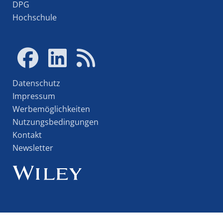
DPG
Hochschule
Datenschutz
Impressum
Werbemöglichkeiten
Nutzungsbedingungen
Kontakt
Newsletter