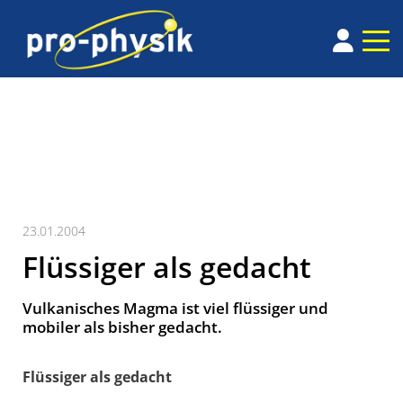
23.01.2004
Flüssiger als gedacht
Vulkanisches Magma ist viel flüssiger und
mobiler als bisher gedacht.
Flüssiger als gedacht