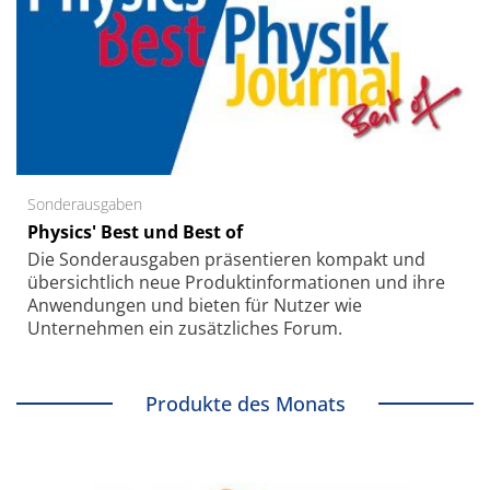
Sonderausgaben
Physics' Best und Best of
Die Sonder­ausgaben präsentieren kompakt und
übersichtlich neue Produkt­informationen und ihre
Anwendungen und bieten für Nutzer wie
Unternehmen ein zusätzliches Forum.
Produkte des Monats