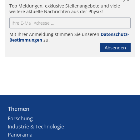
Top Meldungen, exklusive Stellenangebote und viele
weitere aktuelle Nachrichten aus der Physik!
Mit Ihrer Anmeldung stimmen Sie unseren
Datenschutz-
Bestimmungen
zu.
Absenden
Themen
Forschung
Industrie & Technologie
Panorama