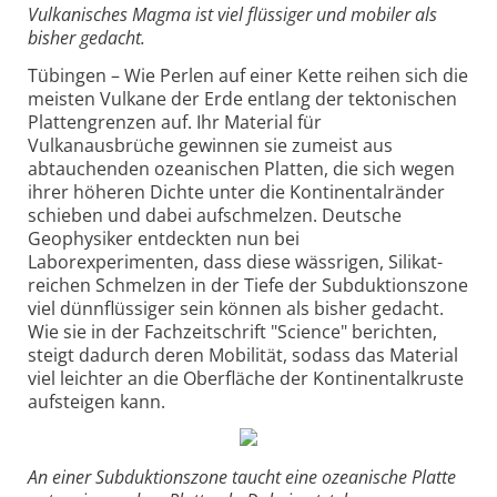
Vulkanisches Magma ist viel flüssiger und mobiler als
bisher gedacht.
Tübingen – Wie Perlen auf einer Kette reihen sich die
meisten Vulkane der Erde entlang der tektonischen
Plattengrenzen auf. Ihr Material für
Vulkanausbrüche gewinnen sie zumeist aus
abtauchenden ozeanischen Platten, die sich wegen
ihrer höheren Dichte unter die Kontinentalränder
schieben und dabei aufschmelzen. Deutsche
Geophysiker entdeckten nun bei
Laborexperimenten, dass diese wässrigen, Silikat-
reichen Schmelzen in der Tiefe der Subduktionszone
viel dünnflüssiger sein können als bisher gedacht.
Wie sie in der Fachzeitschrift "Science" berichten,
steigt dadurch deren Mobilität, sodass das Material
viel leichter an die Oberfläche der Kontinentalkruste
aufsteigen kann.
An einer Subduktionszone taucht eine ozeanische Platte