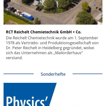
RCT Reichelt Chemietechnik GmbH + Co.
Die Reichelt Chemietechnik wurde am 1. September
1978 als Vertriebs- und Produktionsgesellschaft von
Dr. Peter Reichelt in Heidelberg gegründet, wobei
sich das Unternehmen als „Mailorderhaus“
verstand.
Sonderhefte