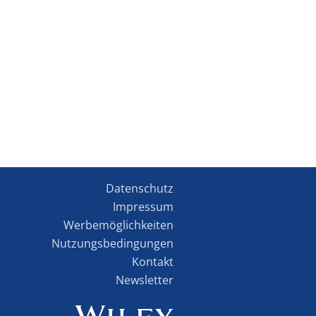
Datenschutz
Impressum
Werbemöglichkeiten
Nutzungsbedingungen
Kontakt
Newsletter