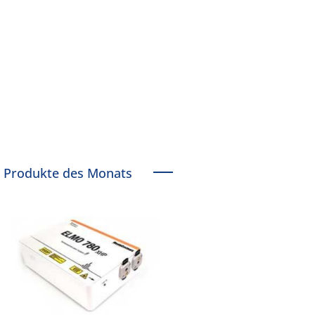
Produkte des Monats