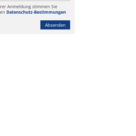
hrer Anmeldung stimmen Sie
ren
Datenschutz-Bestimmungen
Absenden