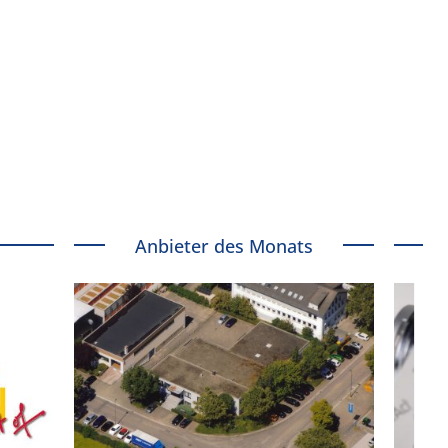
Anbieter des Monats