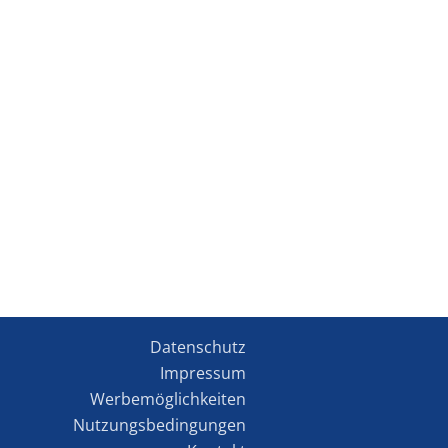
Datenschutz
Impressum
Werbemöglichkeiten
Nutzungsbedingungen