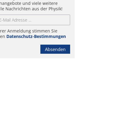
enangebote und viele weitere
lle Nachrichten aus der Physik!
hrer Anmeldung stimmen Sie
ren
Datenschutz-Bestimmungen
Absenden