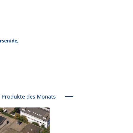
rsenide,
Produkte des Monats