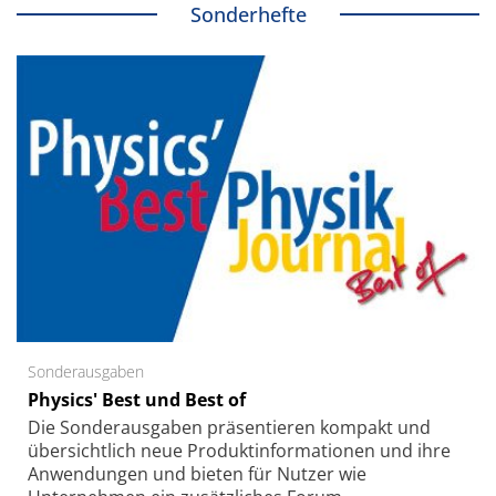
Sonderhefte
Sonderausgaben
Physics' Best und Best of
Die Sonder­ausgaben präsentieren kompakt und
übersichtlich neue Produkt­informationen und ihre
Anwendungen und bieten für Nutzer wie