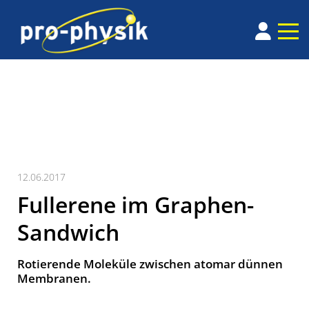
12.06.2017
Fullerene im Graphen-
Sandwich
Rotierende Moleküle zwischen atomar dünnen
Membranen.