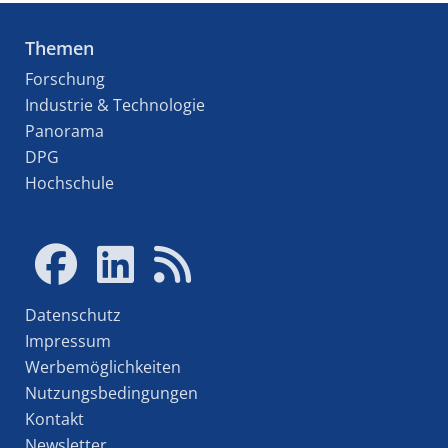
Themen
Forschung
Industrie & Technologie
Panorama
DPG
Hochschule
Datenschutz
Impressum
Werbemöglichkeiten
Nutzungsbedingungen
Kontakt
Newsletter