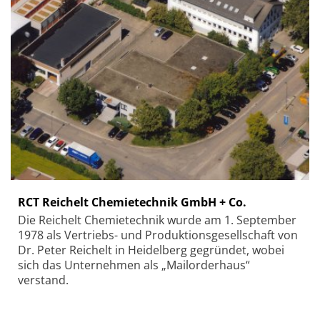
RCT Reichelt Chemietechnik GmbH + Co.
Die Reichelt Chemietechnik wurde am 1. September
1978 als Vertriebs- und Produktionsgesellschaft von
Dr. Peter Reichelt in Heidelberg gegründet, wobei
sich das Unternehmen als „Mailorderhaus“
verstand.