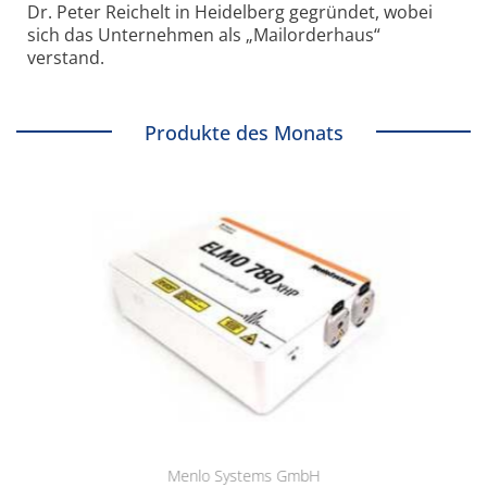
Dr. Peter Reichelt in Heidelberg gegründet, wobei
sich das Unternehmen als „Mailorderhaus“
verstand.
Produkte des Monats
Menlo Systems GmbH