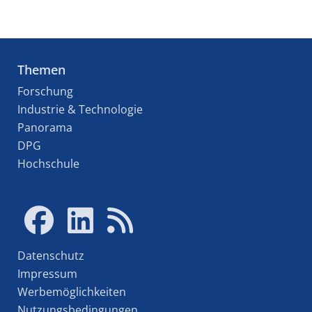
Themen
Forschung
Industrie & Technologie
Panorama
DPG
Hochschule
Datenschutz
Impressum
Werbemöglichkeiten
Nutzungsbedingungen