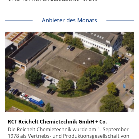
Anbieter des Monats
RCT Reichelt Chemietechnik GmbH + Co.
Die Reichelt Chemietechnik wurde am 1. September
1978 als Vertriebs- und Produktionsgesellschaft von