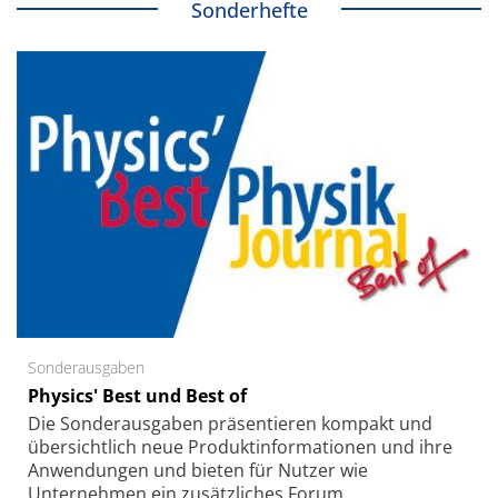
Sonderhefte
Sonderausgaben
Physics' Best und Best of
Die Sonder­ausgaben präsentieren kompakt und
übersichtlich neue Produkt­informationen und ihre
Anwendungen und bieten für Nutzer wie
Unternehmen ein zusätzliches Forum.