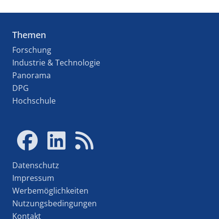
Themen
Forschung
Industrie & Technologie
Panorama
DPG
Hochschule
Datenschutz
Impressum
Werbemöglichkeiten
Nutzungsbedingungen
Kontakt