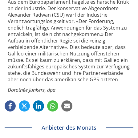
Aus dem Europaparlament hagelte es harsche Kritik
an der Industrie. Der konservative Abgeordnete
Alexander Radwan (CSU) warf der Industrie
Verantwortungslosigkeit vor. «Der Forderung,
endlich tragfähige Anwendungen für das System zu
entwickeln, ist sie nicht nachgekommen.» Der
Aufbau in öffentlicher Regie sei die «einzig
verbleibende Alternative». Dies bedeute aber, dass
Galileo einer militärischen Nutzung offenstehen
müsse. Es sei kaum zu erklären, dass mit Galileo ein
zukunftsfähiges europäisches System zur Verfügung
stehe, die Bundeswehr und ihre Partnerverbände
aber noch über das amerikanische GPS orteten.
Dorothée Junkers, dpa
Anbieter des Monats