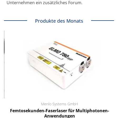
Unternehmen ein zusätzliches Forum.
Produkte des Monats
Menlo Systems GmbH
Femtosekunden-Faserlaser für Multiphotonen-
Anwendungen