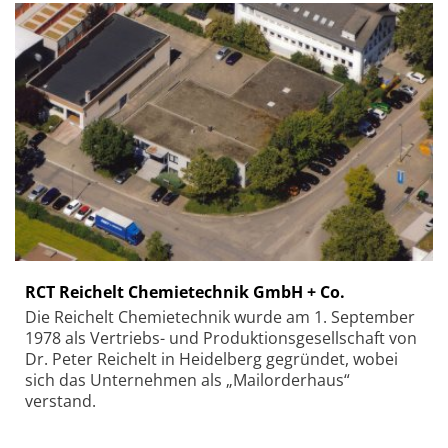
RCT Reichelt Chemietechnik GmbH + Co.
Die Reichelt Chemietechnik wurde am 1. September
1978 als Vertriebs- und Produktionsgesellschaft von
Dr. Peter Reichelt in Heidelberg gegründet, wobei
sich das Unternehmen als „Mailorderhaus“
verstand.