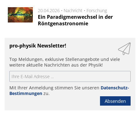
20.04.2026 •
Nachricht
•
Forschung
Ein Paradigmenwechsel in der
Röntgenastronomie
pro-physik Newsletter!
Top Meldungen, exklusive Stellenangebote und viele
weitere aktuelle Nachrichten aus der Physik!
Mit Ihrer Anmeldung stimmen Sie unseren
Datenschutz-
Bestimmungen
zu.
Absenden