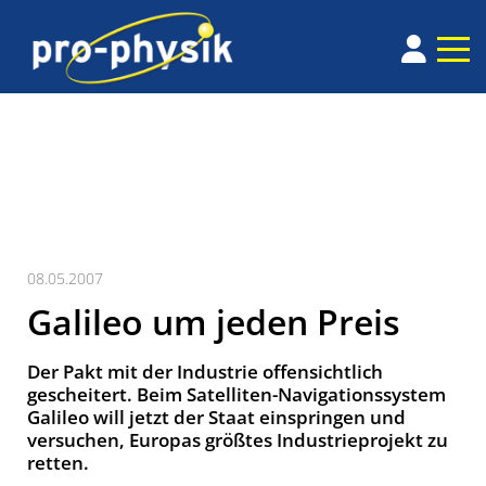
08.05.2007
Galileo um jeden Preis
Der Pakt mit der Industrie offensichtlich
gescheitert. Beim Satelliten-Navigationssystem
Galileo will jetzt der Staat einspringen und
versuchen, Europas größtes Industrieprojekt zu
retten.