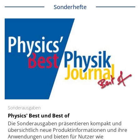
Sonderhefte
Sonderausgaben
Physics' Best und Best of
Die Sonder­ausgaben präsentieren kompakt und
übersichtlich neue Produkt­informationen und ihre
Anwendungen und bieten für Nutzer wie