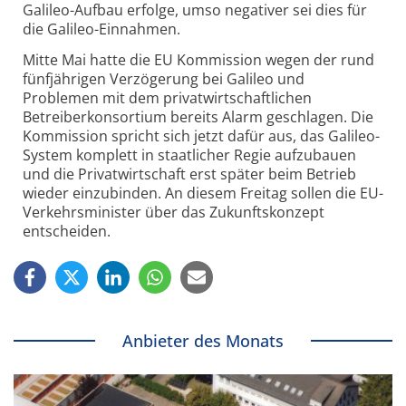
Galileo-Aufbau erfolge, umso negativer sei dies für
die Galileo-Einnahmen.
Mitte Mai hatte die EU Kommission wegen der rund
fünfjährigen Verzögerung bei Galileo und
Problemen mit dem privatwirtschaftlichen
Betreiberkonsortium bereits Alarm geschlagen. Die
Kommission spricht sich jetzt dafür aus, das Galileo-
System komplett in staatlicher Regie aufzubauen
und die Privatwirtschaft erst später beim Betrieb
wieder einzubinden. An diesem Freitag sollen die EU-
Verkehrsminister über das Zukunftskonzept
entscheiden.
Anbieter des Monats