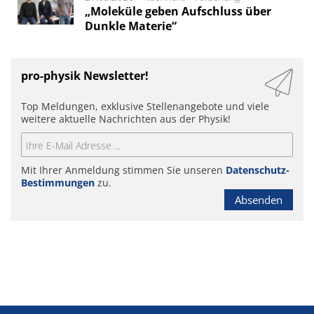
„Moleküle geben Aufschluss über
Dunkle Materie“
pro-physik Newsletter!
Top Meldungen, exklusive Stellenangebote und viele
weitere aktuelle Nachrichten aus der Physik!
Mit Ihrer Anmeldung stimmen Sie unseren
Datenschutz-
Bestimmungen
zu.
Absenden