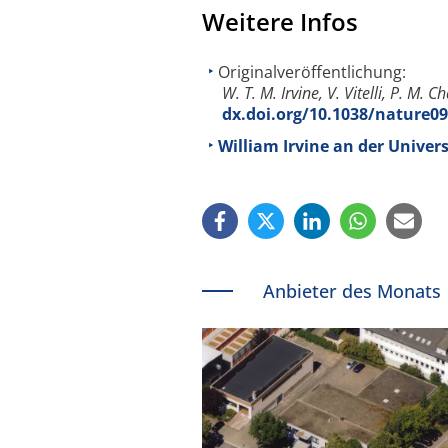
Weitere Infos
Originalveröffentlichung:
W. T. M. Irvine, V. Vitelli, P. M. Ch
dx.doi.org/10.1038/nature0
William Irvine an der Univers
Anbieter des Monats