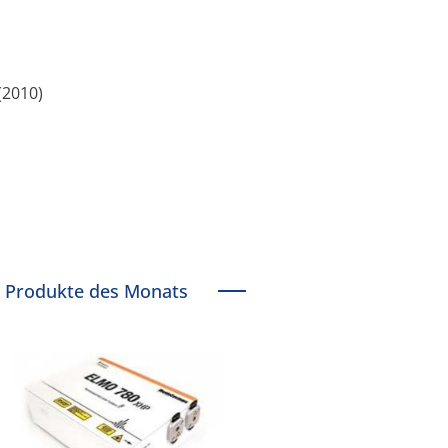
 (2010)
Produkte des Monats