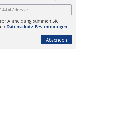
hrer Anmeldung stimmen Sie
ren
Datenschutz-Bestimmungen
Absenden