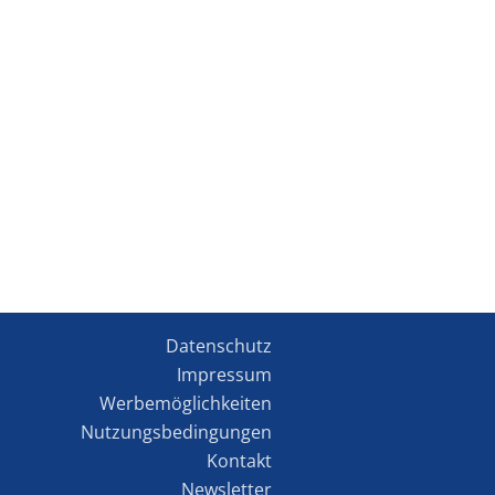
Datenschutz
Impressum
Werbemöglichkeiten
Nutzungsbedingungen
Kontakt
Newsletter