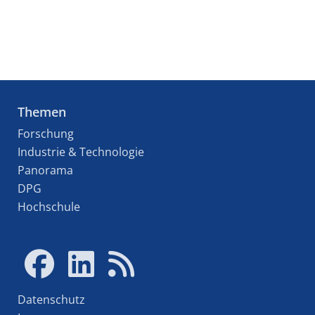
Themen
Forschung
Industrie & Technologie
Panorama
DPG
Hochschule
Datenschutz