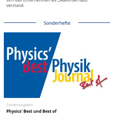
verstand.
Sonderhefte
Sonderausgaben
Physics' Best und Best of