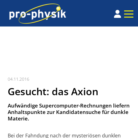
04.11.2016
Gesucht: das Axion
Aufwändige Supercomputer-Rechnungen liefern
Anhaltspunkte zur Kandidatensuche für dunkle
Materie.
Bei der Fahndung nach der mysteriösen dunklen