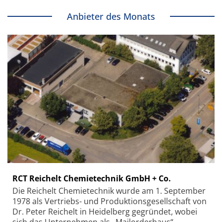
Anbieter des Monats
RCT Reichelt Chemietechnik GmbH + Co.
Die Reichelt Chemietechnik wurde am 1. September
1978 als Vertriebs- und Produktionsgesellschaft von
Dr. Peter Reichelt in Heidelberg gegründet, wobei
sich das Unternehmen als „Mailorderhaus“