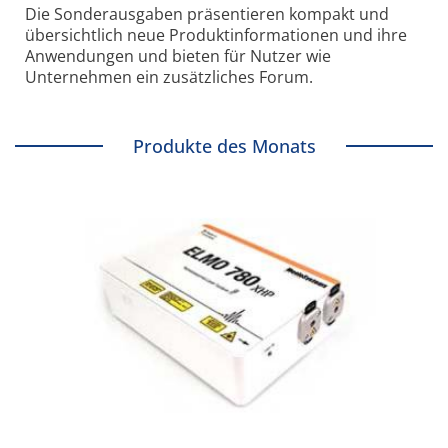
Die Sonder­ausgaben präsentieren kompakt und
übersichtlich neue Produkt­informationen und ihre
Anwendungen und bieten für Nutzer wie
Unternehmen ein zusätzliches Forum.
Produkte des Monats