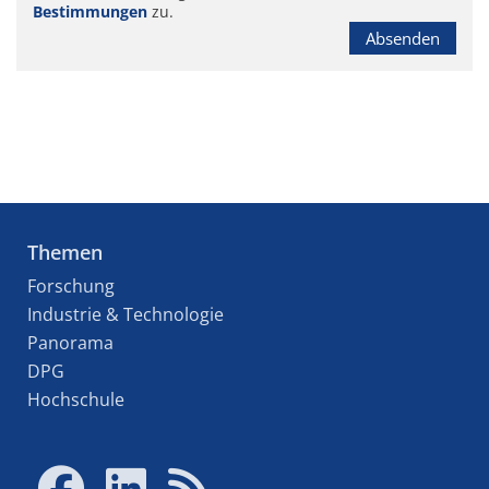
Bestimmungen
zu.
Absenden
Themen
Forschung
Industrie & Technologie
Panorama
DPG
Hochschule