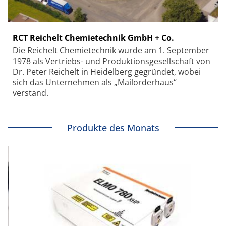
RCT Reichelt Chemietechnik GmbH + Co.
Die Reichelt Chemietechnik wurde am 1. September
1978 als Vertriebs- und Produktionsgesellschaft von
Dr. Peter Reichelt in Heidelberg gegründet, wobei
sich das Unternehmen als „Mailorderhaus“
verstand.
Produkte des Monats