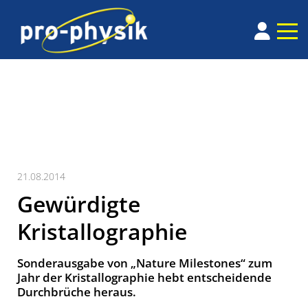
21.08.2014
Gewürdigte
Kristallographie
Sonderausgabe von „Nature Milestones“ zum
Jahr der Kristallographie hebt entscheidende
Durchbrüche heraus.