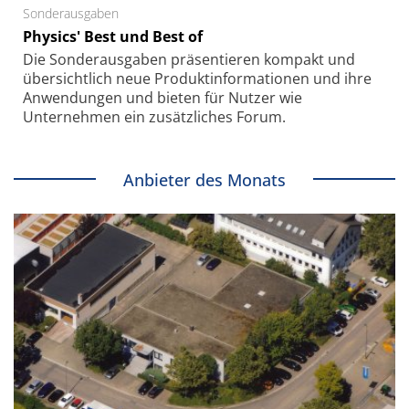
Sonderausgaben
Physics' Best und Best of
Die Sonder­ausgaben präsentieren kompakt und
übersichtlich neue Produkt­informationen und ihre
Anwendungen und bieten für Nutzer wie
Unternehmen ein zusätzliches Forum.
Anbieter des Monats