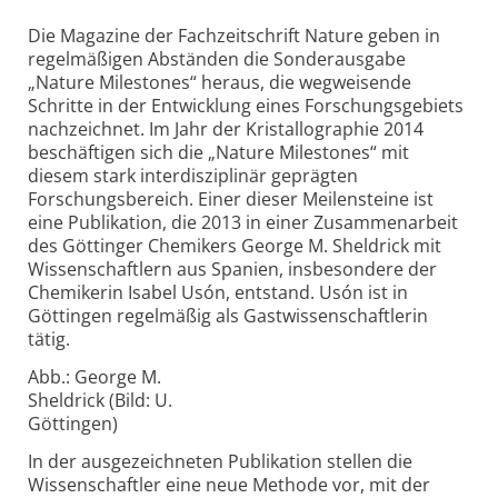
Die Magazine der Fachzeitschrift Nature geben in
regelmäßigen Abständen die Sonderausgabe
„Nature Milestones“ heraus, die wegweisende
Schritte in der Entwicklung eines Forschungsgebiets
nachzeichnet. Im Jahr der Kristallographie 2014
beschäftigen sich die „Nature Milestones“ mit
diesem stark interdisziplinär geprägten
Forschungsbereich. Einer dieser Meilensteine ist
eine Publikation, die 2013 in einer Zusammenarbeit
des Göttinger Chemikers George M. Sheldrick mit
Wissenschaftlern aus Spanien, insbesondere der
Chemikerin Isabel Usón, entstand. Usón ist in
Göttingen regelmäßig als Gastwissenschaftlerin
tätig.
Abb.: George M.
Sheldrick (Bild: U.
Göttingen)
In der ausgezeichneten Publikation stellen die
Wissenschaftler eine neue Methode vor, mit der