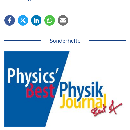
Sonderhefte