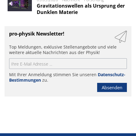
Gravitationswellen als Ursprung der
Dunklen Materie
pro-physik Newsletter!
Top Meldungen, exklusive Stellenangebote und viele
weitere aktuelle Nachrichten aus der Physik!
Mit Ihrer Anmeldung stimmen Sie unseren
Datenschutz-
Bestimmungen
zu.
Absenden