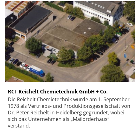
RCT Reichelt Chemietechnik GmbH + Co.
Die Reichelt Chemietechnik wurde am 1. September
1978 als Vertriebs- und Produktionsgesellschaft von
Dr. Peter Reichelt in Heidelberg gegründet, wobei
sich das Unternehmen als „Mailorderhaus“
verstand.