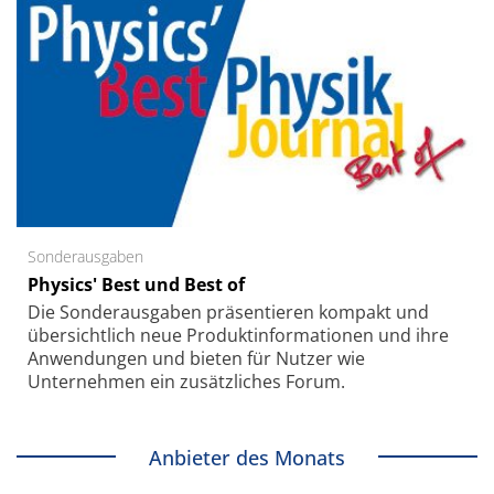
Sonderausgaben
Physics' Best und Best of
Die Sonder­ausgaben präsentieren kompakt und
übersichtlich neue Produkt­informationen und ihre
Anwendungen und bieten für Nutzer wie
Unternehmen ein zusätzliches Forum.
Anbieter des Monats