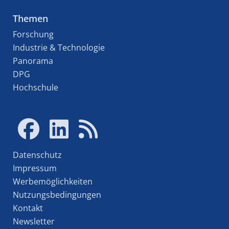
Themen
Forschung
Industrie & Technologie
Panorama
DPG
Hochschule
Datenschutz
Impressum
Werbemöglichkeiten
Nutzungsbedingungen
Kontakt
Newsletter