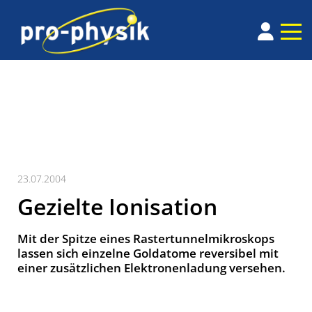
23.07.2004
Gezielte Ionisation
Mit der Spitze eines Rastertunnelmikroskops
lassen sich einzelne Goldatome reversibel mit
einer zusätzlichen Elektronenladung versehen.