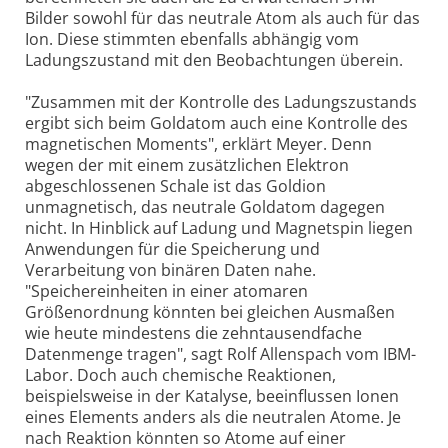
Bilder sowohl für das neutrale Atom als auch für das
Ion. Diese stimmten ebenfalls abhängig vom
Ladungszustand mit den Beobachtungen überein.
"Zusammen mit der Kontrolle des Ladungszustands
ergibt sich beim Goldatom auch eine Kontrolle des
magnetischen Moments", erklärt Meyer. Denn
wegen der mit einem zusätzlichen Elektron
abgeschlossenen Schale ist das Goldion
unmagnetisch, das neutrale Goldatom dagegen
nicht. In Hinblick auf Ladung und Magnetspin liegen
Anwendungen für die Speicherung und
Verarbeitung von binären Daten nahe.
"Speichereinheiten in einer atomaren
Größenordnung könnten bei gleichen Ausmaßen
wie heute mindestens die zehntausendfache
Datenmenge tragen", sagt Rolf Allenspach vom IBM-
Labor. Doch auch chemische Reaktionen,
beispielsweise in der Katalyse, beeinflussen Ionen
eines Elements anders als die neutralen Atome. Je
nach Reaktion könnten so Atome auf einer