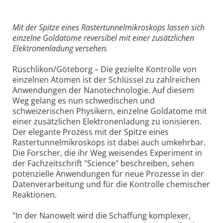
Mit der Spitze eines Rastertunnelmikroskops lassen sich
einzelne Goldatome reversibel mit einer zusätzlichen
Elektronenladung versehen.
Rüschlikon/Göteborg – Die gezielte Kontrolle von
einzelnen Atomen ist der Schlüssel zu zahlreichen
Anwendungen der Nanotechnologie. Auf diesem
Weg gelang es nun schwedischen und
schweizerischen Physikern, einzelne Goldatome mit
einer zusätzlichen Elektronenladung zu ionisieren.
Der elegante Prozess mit der Spitze eines
Rastertunnelmikroskops ist dabei auch umkehrbar.
Die Forscher, die ihr Weg weisendes Experiment in
der Fachzeitschrift "Science" beschreiben, sehen
potenzielle Anwendungen für neue Prozesse in der
Datenverarbeitung und für die Kontrolle chemischer
Reaktionen.
"In der Nanowelt wird die Schaffung komplexer,