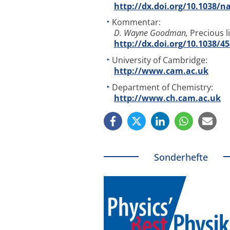
http://dx.doi.org/10.1038/n
Kommentar:
D. Wayne Goodman,
Precious l
http://dx.doi.org/10.1038/4
University of Cambridge:
http://www.cam.ac.uk
Department of Chemistry:
http://www.ch.cam.ac.uk
Sonderhefte