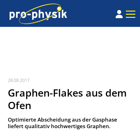
28.08.2017
Graphen-Flakes aus dem
Ofen
Optimierte Abscheidung aus der Gasphase
liefert qualitativ hochwertiges Graphen.