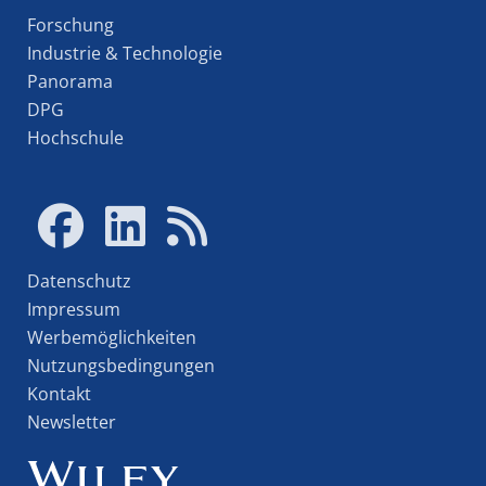
Forschung
Industrie & Technologie
Panorama
DPG
Hochschule
Datenschutz
Impressum
Werbemöglichkeiten
Nutzungsbedingungen
Kontakt
Newsletter