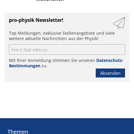
pro-physik Newsletter!
Top Meldungen, exklusive Stellenangebote und viele
weitere aktuelle Nachrichten aus der Physik!
Mit Ihrer Anmeldung stimmen Sie unseren
Datenschutz-
Bestimmungen
zu.
Absenden
Themen