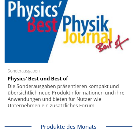
Sonderausgaben
Physics' Best und Best of
Die Sonder­ausgaben präsentieren kompakt und
übersichtlich neue Produkt­informationen und ihre
Anwendungen und bieten für Nutzer wie
Unternehmen ein zusätzliches Forum.
Produkte des Monats