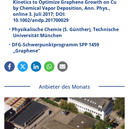
Kinetics to Optimize Graphene Growth on Cu
by Chemical Vapor Deposition, Ann. Phys.,
online 3. Juli 2017; DOI:
10.1002/andp.201700029
Physikalische Chemie (S. Günther), Technische
Universität München
DFG-Schwerpunktprogramm SPP 1459
„Graphene“
Anbieter des Monats