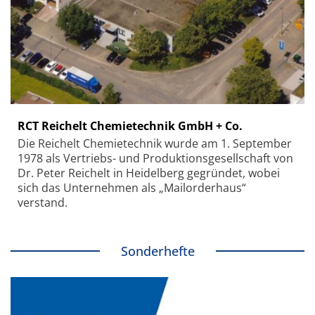
RCT Reichelt Chemietechnik GmbH + Co.
Die Reichelt Chemietechnik wurde am 1. September
1978 als Vertriebs- und Produktionsgesellschaft von
Dr. Peter Reichelt in Heidelberg gegründet, wobei
sich das Unternehmen als „Mailorderhaus“
verstand.
Sonderhefte