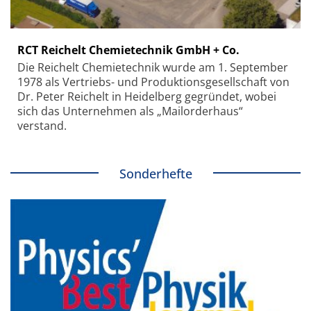
RCT Reichelt Chemietechnik GmbH + Co.
Die Reichelt Chemietechnik wurde am 1. September
1978 als Vertriebs- und Produktionsgesellschaft von
Dr. Peter Reichelt in Heidelberg gegründet, wobei
sich das Unternehmen als „Mailorderhaus“
verstand.
Sonderhefte