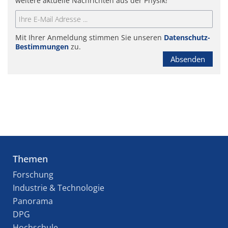
weitere aktuelle Nachrichten aus der Physik!
Mit Ihrer Anmeldung stimmen Sie unseren
Datenschutz-
Bestimmungen
zu.
Absenden
Themen
Forschung
Industrie & Technologie
Panorama
DPG
Hochschule