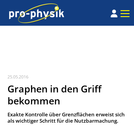
25.05.2016
Graphen in den Griff
bekommen
Exakte Kontrolle über Grenzflächen erweist sich
als wichtiger Schritt für die Nutzbarmachung.