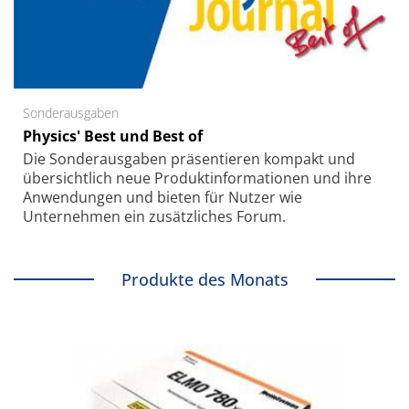
Sonderausgaben
Physics' Best und Best of
Die Sonder­ausgaben präsentieren kompakt und
übersichtlich neue Produkt­informationen und ihre
Anwendungen und bieten für Nutzer wie
Unternehmen ein zusätzliches Forum.
Produkte des Monats