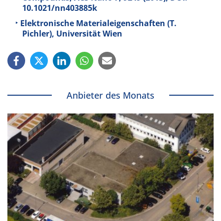
10.1021/nn403885k
Elektronische Materialeigenschaften (T.
Pichler), Universität Wien
Anbieter des Monats