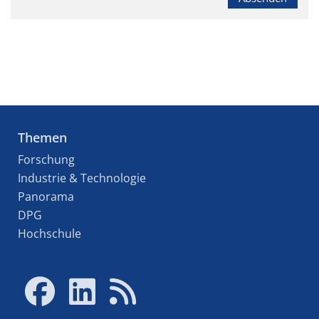
Themen
Forschung
Industrie & Technologie
Panorama
DPG
Hochschule