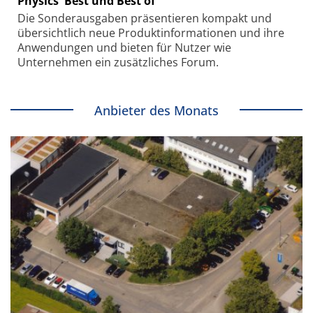
Physics' Best und Best of
Die Sonder­ausgaben präsentieren kompakt und
übersichtlich neue Produkt­informationen und ihre
Anwendungen und bieten für Nutzer wie
Unternehmen ein zusätzliches Forum.
Anbieter des Monats