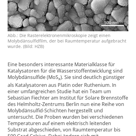
Abb.: Die Rasterelektronenmikroskopie zeigt einen
Molybdänsulfidfilm, der bei Raumtemperatur aufgebracht
wurde. (Bild: HZB)
Eine besonders interessante Materialklasse für
Katalysatoren für die Wasserstoffentwicklung sind
Molybdänsulfide (MoS
). Sie sind deutlich günstiger
x
als Katalysatoren aus Platin oder Ruthenium. In
einer umfangreichen Studie hat ein Team um
Sebastian Fiechter am Institut für Solare Brennstoffe
des Helmholtz-Zentrums Berlin nun eine Reihe von
Molybdänsulfid-Schichten hergestellt und
untersucht. Die Proben wurden bei verschiedenen
Temperaturen auf einem elektrisch leitenden
Substrat abgeschieden, von Raumtemperatur bis