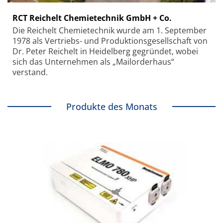
RCT Reichelt Chemietechnik GmbH + Co.
Die Reichelt Chemietechnik wurde am 1. September
1978 als Vertriebs- und Produktionsgesellschaft von
Dr. Peter Reichelt in Heidelberg gegründet, wobei
sich das Unternehmen als „Mailorderhaus“
verstand.
Produkte des Monats