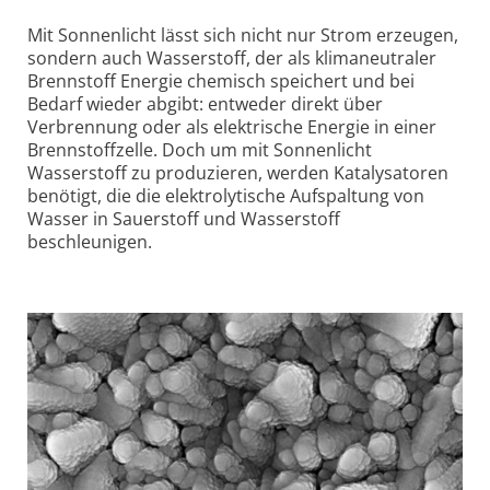
Mit Sonnenlicht lässt sich nicht nur Strom erzeugen,
sondern auch Wasserstoff, der als klimaneutraler
Brennstoff Energie chemisch speichert und bei
Bedarf wieder abgibt: entweder direkt über
Verbrennung oder als elektrische Energie in einer
Brennstoffzelle. Doch um mit Sonnenlicht
Wasserstoff zu produzieren, werden Katalysatoren
benötigt, die die elektrolytische Aufspaltung von
Wasser in Sauerstoff und Wasserstoff
beschleunigen.