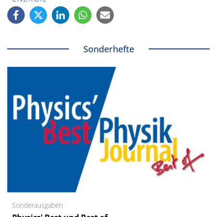
Sonderhefte
Sonderausgaben