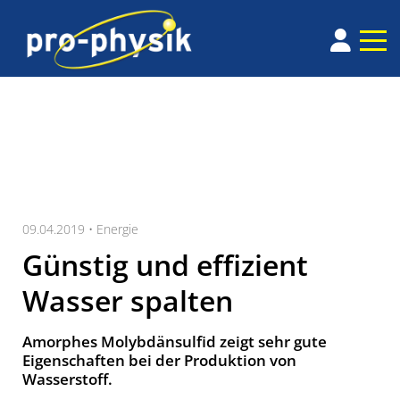
09.04.2019 •
Energie
Günstig und effizient
Wasser spalten
Amorphes Molybdänsulfid zeigt sehr gute
Eigenschaften bei der Produktion von
Wasserstoff.