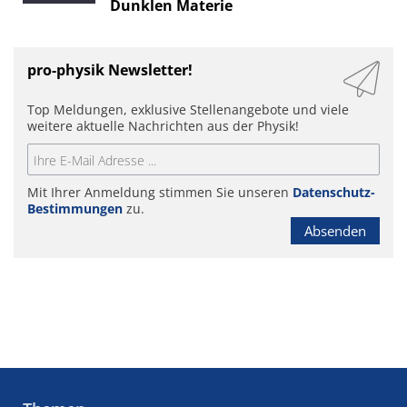
Dunklen Materie
pro-physik Newsletter!
Top Meldungen, exklusive Stellenangebote und viele
weitere aktuelle Nachrichten aus der Physik!
Mit Ihrer Anmeldung stimmen Sie unseren
Datenschutz-
Bestimmungen
zu.
Absenden