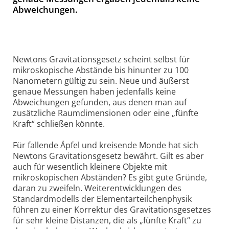
Abweichungen.
Newtons Gravitationsgesetz scheint selbst für
mikroskopische Abstände bis hinunter zu 100
Nanometern gültig zu sein. Neue und äußerst
genaue Messungen haben jedenfalls keine
Abweichungen gefunden, aus denen man auf
zusätzliche Raumdimensionen oder eine „fünfte
Kraft“ schließen könnte.
Für fallende Äpfel und kreisende Monde hat sich
Newtons Gravitationsgesetz bewährt. Gilt es aber
auch für wesentlich kleinere Objekte mit
mikroskopischen Abständen? Es gibt gute Gründe,
daran zu zweifeln. Weiterentwicklungen des
Standardmodells der Elementarteilchenphysik
führen zu einer Korrektur des Gravitationsgesetzes
für sehr kleine Distanzen, die als „fünfte Kraft“ zu