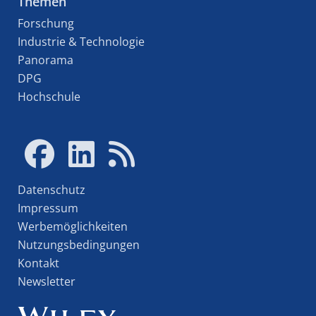
Themen
Forschung
Industrie & Technologie
Panorama
DPG
Hochschule
Datenschutz
Impressum
Werbemöglichkeiten
Nutzungsbedingungen
Kontakt
Newsletter