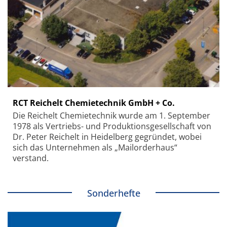
RCT Reichelt Chemietechnik GmbH + Co.
Die Reichelt Chemietechnik wurde am 1. September
1978 als Vertriebs- und Produktionsgesellschaft von
Dr. Peter Reichelt in Heidelberg gegründet, wobei
sich das Unternehmen als „Mailorderhaus“
verstand.
Sonderhefte