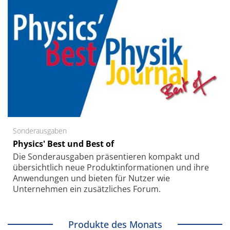
Sonderausgaben
Physics' Best und Best of
Die Sonder­ausgaben präsentieren kompakt und
übersichtlich neue Produkt­informationen und ihre
Anwendungen und bieten für Nutzer wie
Unternehmen ein zusätzliches Forum.
Produkte des Monats