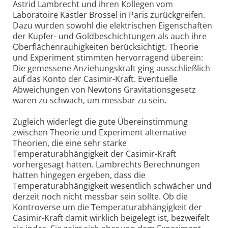
Astrid Lambrecht und ihren Kollegen vom
Laboratoire Kastler Brossel in Paris zurückgreifen.
Dazu wurden sowohl die elektrischen Eigenschaften
der Kupfer- und Goldbeschichtungen als auch ihre
Oberflächenrauhigkeiten berücksichtigt. Theorie
und Experiment stimmten hervorragend überein:
Die gemessene Anziehungskraft ging ausschließlich
auf das Konto der Casimir-Kraft. Eventuelle
Abweichungen von Newtons Gravitationsgesetz
waren zu schwach, um messbar zu sein.
Zugleich widerlegt die gute Übereinstimmung
zwischen Theorie und Experiment alternative
Theorien, die eine sehr starke
Temperaturabhängigkeit der Casimir-Kraft
vorhergesagt hatten. Lambrechts Berechnungen
hatten hingegen ergeben, dass die
Temperaturabhängigkeit wesentlich schwächer und
derzeit noch nicht messbar sein sollte. Ob die
Kontroverse um die Temperaturabhängigkeit der
Casimir-Kraft damit wirklich beigelegt ist, bezweifelt