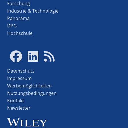
Forschung
Industrie & Technologie
Panorama
DPG
Hochschule
Datenschutz
Impressum
Werbemöglichkeiten
Nutzungsbedingungen
Kontakt
Newsletter