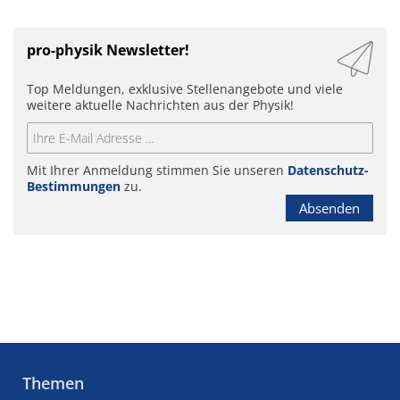
pro-physik Newsletter!
Top Meldungen, exklusive Stellenangebote und viele
weitere aktuelle Nachrichten aus der Physik!
Mit Ihrer Anmeldung stimmen Sie unseren
Datenschutz-
Bestimmungen
zu.
Absenden
Themen