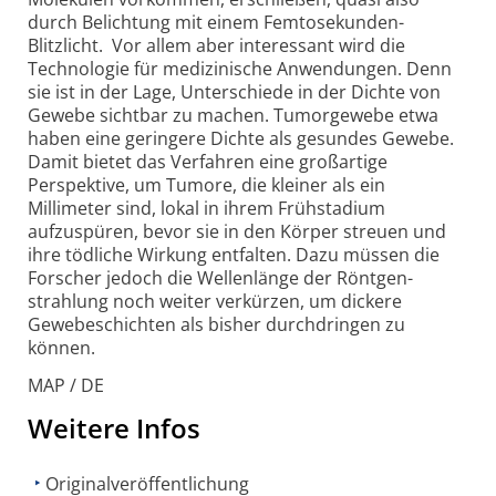
durch Belichtung mit einem Femtosekunden-
Blitzlicht. Vor allem aber interessant wird die
Technologie für medizinische Anwendungen. Denn
sie ist in der Lage, Unterschiede in der Dichte von
Gewebe sichtbar zu machen. Tumorgewebe etwa
haben eine geringere Dichte als gesundes Gewebe.
Damit bietet das Verfahren eine großartige
Perspektive, um Tumore, die kleiner als ein
Millimeter sind, lokal in ihrem Frühstadium
aufzuspüren, bevor sie in den Körper streuen und
ihre tödliche Wirkung entfalten. Dazu müssen die
Forscher jedoch die Wellenlänge der Röntgen­
strahlung noch weiter verkürzen, um dickere
Gewebeschichten als bisher durchdringen zu
können.
MAP / DE
Weitere Infos
Originalveröffentlichung