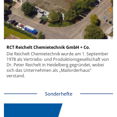
RCT Reichelt Chemietechnik GmbH + Co.
Die Reichelt Chemietechnik wurde am 1. September
1978 als Vertriebs- und Produktionsgesellschaft von
Dr. Peter Reichelt in Heidelberg gegründet, wobei
sich das Unternehmen als „Mailorderhaus“
verstand.
Sonderhefte