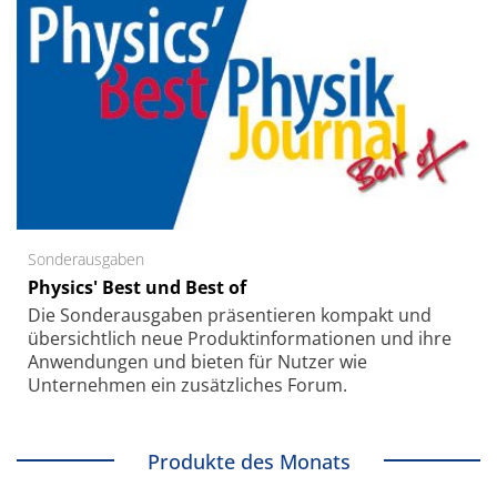
Sonderausgaben
Physics' Best und Best of
Die Sonder­ausgaben präsentieren kompakt und
übersichtlich neue Produkt­informationen und ihre
Anwendungen und bieten für Nutzer wie
Unternehmen ein zusätzliches Forum.
Produkte des Monats