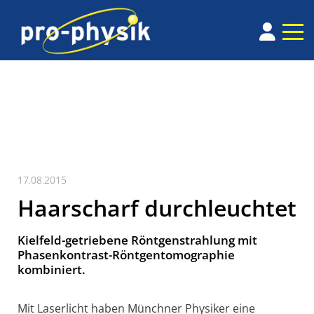
17.08.2015
Haarscharf durchleuchtet
Kielfeld-getriebene Röntgenstrahlung mit
Phasenkontrast-Röntgentomographie
kombiniert.
Mit Laserlicht haben Münchner Physiker eine