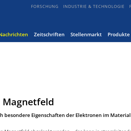
FORSCHUNG
INDUSTRIE & TECHNOLOGIE
Nachrichten
Zeitschriften
Stellenmarkt
Produkte
e Magnetfeld
urch besondere Eigenschaften der Elektronen im Material