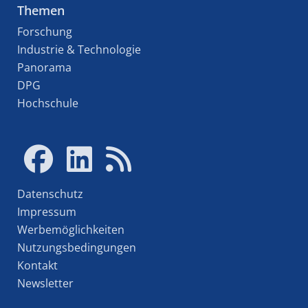
Themen
Forschung
Industrie & Technologie
Panorama
DPG
Hochschule
Datenschutz
Impressum
Werbemöglichkeiten
Nutzungsbedingungen
Kontakt
Newsletter