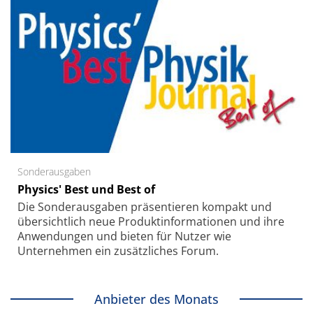
Sonderausgaben
Physics' Best und Best of
Die Sonder­ausgaben präsentieren kompakt und
übersichtlich neue Produkt­informationen und ihre
Anwendungen und bieten für Nutzer wie
Unternehmen ein zusätzliches Forum.
Anbieter des Monats