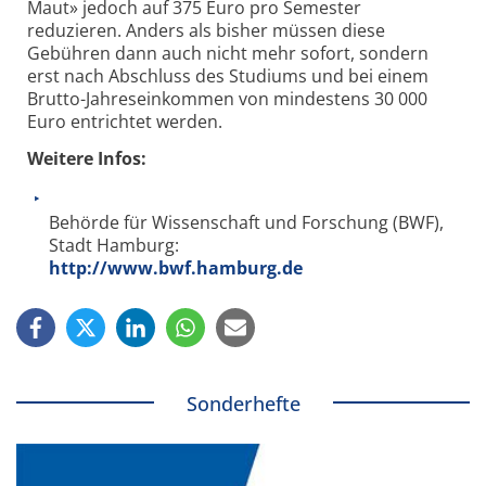
Maut» jedoch auf 375 Euro pro Semester
reduzieren. Anders als bisher müssen diese
Gebühren dann auch nicht mehr sofort, sondern
erst nach Abschluss des Studiums und bei einem
Brutto-Jahreseinkommen von mindestens 30 000
Euro entrichtet werden.
Weitere Infos:
Behörde für Wissenschaft und Forschung (BWF),
Stadt Hamburg:
http://www.bwf.hamburg.de
Sonderhefte