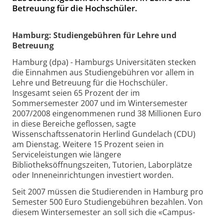
Betreuung für die Hochschüler.
Hamburg: Studiengebühren für Lehre und
Betreuung
Hamburg (dpa) - Hamburgs Universitäten stecken
die Einnahmen aus Studiengebühren vor allem in
Lehre und Betreuung für die Hochschüler.
Insgesamt seien 65 Prozent der im
Sommersemester 2007 und im Wintersemester
2007/2008 eingenommenen rund 38 Millionen Euro
in diese Bereiche geflossen, sagte
Wissenschaftssenatorin Herlind Gundelach (CDU)
am Dienstag. Weitere 15 Prozent seien in
Serviceleistungen wie längere
Bibliotheksöffnungszeiten, Tutorien, Laborplätze
oder Inneneinrichtungen investiert worden.
Seit 2007 müssen die Studierenden in Hamburg pro
Semester 500 Euro Studiengebühren bezahlen. Von
diesem Wintersemester an soll sich die «Campus-