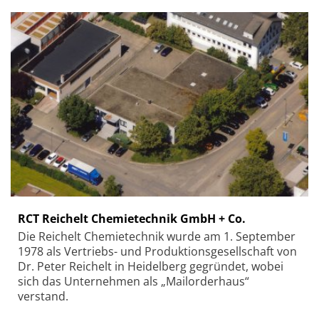
RCT Reichelt Chemietechnik GmbH + Co.
Die Reichelt Chemietechnik wurde am 1. September
1978 als Vertriebs- und Produktionsgesellschaft von
Dr. Peter Reichelt in Heidelberg gegründet, wobei
sich das Unternehmen als „Mailorderhaus“
verstand.