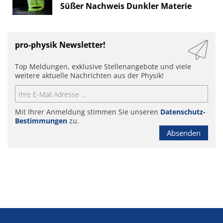
Süßer Nachweis Dunkler Materie
pro-physik Newsletter!
Top Meldungen, exklusive Stellenangebote und viele
weitere aktuelle Nachrichten aus der Physik!
Mit Ihrer Anmeldung stimmen Sie unseren
Datenschutz-
Bestimmungen
zu.
Absenden